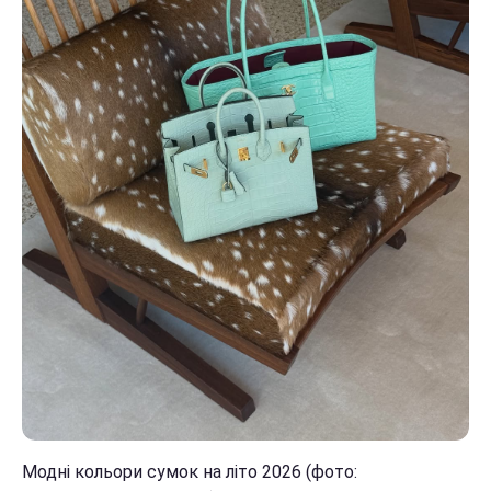
Модні кольори сумок на літо 2026 (фото: