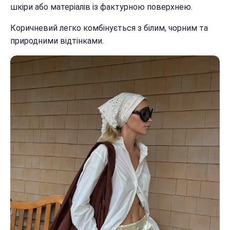
шкіри або матеріалів із фактурною поверхнею.
Коричневий легко комбінується з білим, чорним та
природними відтінками.