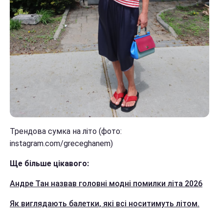
Трендова сумка на літо (фото:
instagram.com/greceghanem)
Ще більше цікавого:
Андре Тан назвав головні модні помилки літа 2026
Як виглядають балетки, які всі носитимуть літом.