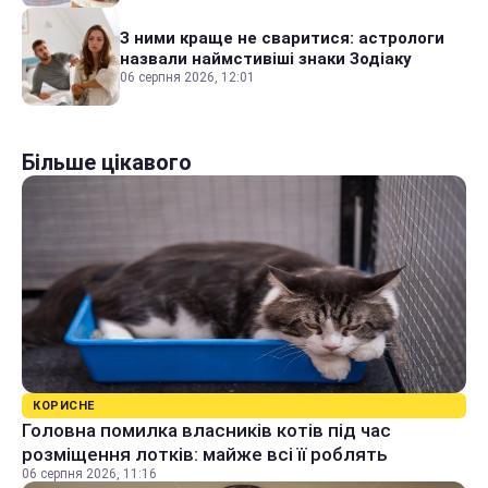
З ними краще не сваритися: астрологи
назвали наймстивіші знаки Зодіаку
06 серпня 2026, 12:01
Більше цікавого
КОРИСНЕ
Головна помилка власників котів під час
розміщення лотків: майже всі її роблять
06 серпня 2026, 11:16