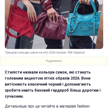
Трендові кольори сумок на літо 2026 (колаж: РБК-Україна)
Поділитися:
Стилісти назвали кольори сумок, які стануть
головним акцентом літніх образів 2026. Вони
витісняють класичний чорний і допомагають
зробити навіть базовий гардероб більш дорогим і
сучасним.
Детальніше про це читайте в матеріалі fashion-