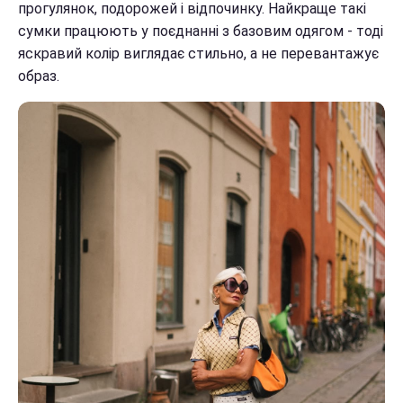
прогулянок, подорожей і відпочинку. Найкраще такі
сумки працюють у поєднанні з базовим одягом - тоді
яскравий колір виглядає стильно, а не перевантажує
образ.