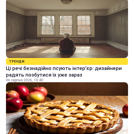
ТРЕНДИ
Ці речі безнадійно псують інтер'єр: дизайнери
радять позбутися їх уже зараз
06 серпня 2026, 10:40