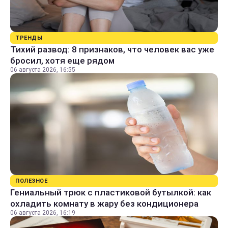
ТРЕНДЫ
Тихий развод: 8 признаков, что человек вас уже
бросил, хотя еще рядом
06 августа 2026, 16:55
ПОЛЕЗНОЕ
Гениальный трюк с пластиковой бутылкой: как
охладить комнату в жару без кондиционера
06 августа 2026, 16:19