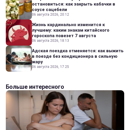
остановиться: как закрыть кабачки в
соусе сацебели
06 августа 2026, 20:12
Жизнь кардинально изменится к
лучшему: каким знакам китайского
гороскопа повезет 7 августа
06 августа 2026, 18:13
Адская поездка отменяется: как выжить
в поезде без кондиционера в сильную
жару
06 августа 2026, 17:25
Больше интересного