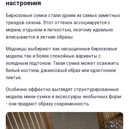
настроения
Бирюзовые сумки стали одним из самых заметных
трендов сезона. Этот оттенок ассоциируется с
морем, отдыхом и легкостью, поэтому идеально
вписывается в летние образы.
Модницы выбирают как насыщенные бирюзовые
модели, так и более спокойные варианты с
холодным подтоном. Такая сумка может освежить
белый костюм, джинсовый образ или однотонное
платье.
Особенно эффектно выглядят структурированные
модели, мини-сумки и аксессуары необычных форм
- они придают образу современность.