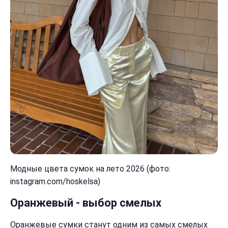
Модные цвета сумок на лето 2026 (фото:
instagram.com/hoskelsa)
Оранжевый - выбор смелых
Оранжевые сумки станут одним из самых смелых