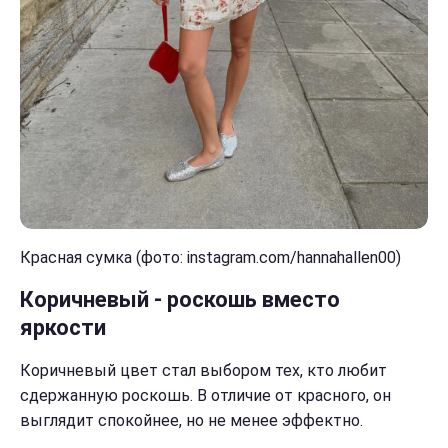
Красная сумка (фото: instagram.com/hannahallen00)
Коричневый - роскошь вместо
яркости
Коричневый цвет стал выбором тех, кто любит
сдержанную роскошь. В отличие от красного, он
выглядит спокойнее, но не менее эффектно.