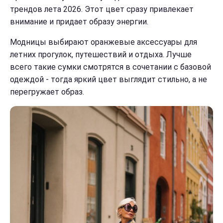
трендов лета 2026. Этот цвет сразу привлекает
внимание и придает образу энергии.
Модницы выбирают оранжевые аксессуары для
летних прогулок, путешествий и отдыха. Лучше
всего такие сумки смотрятся в сочетании с базовой
одеждой - тогда яркий цвет выглядит стильно, а не
перегружает образ.