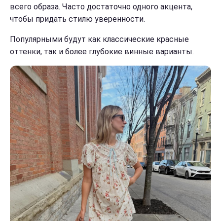
всего образа. Часто достаточно одного акцента,
чтобы придать стилю уверенности.
Популярными будут как классические красные
оттенки, так и более глубокие винные варианты.