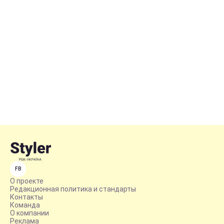
FB
О проекте
Редакционная политика и стандарты
Контакты
Команда
О компании
Реклама