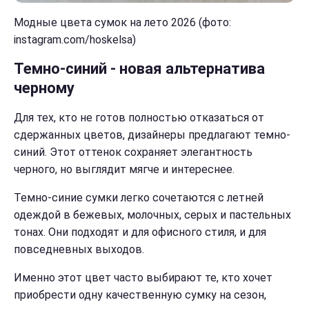
Модные цвета сумок на лето 2026 (фото:
instagram.com/hoskelsa)
Темно-синий - новая альтернатива
черному
Для тех, кто не готов полностью отказаться от
сдержанных цветов, дизайнеры предлагают темно-
синий. Этот оттенок сохраняет элегантность
черного, но выглядит мягче и интереснее.
Темно-синие сумки легко сочетаются с летней
одеждой в бежевых, молочных, серых и пастельных
тонах. Они подходят и для офисного стиля, и для
повседневных выходов.
Именно этот цвет часто выбирают те, кто хочет
приобрести одну качественную сумку на сезон,