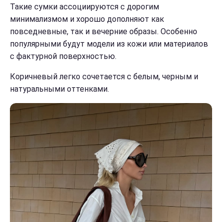
Такие сумки ассоциируются с дорогим
минимализмом и хорошо дополняют как
повседневные, так и вечерние образы. Особенно
популярными будут модели из кожи или материалов
с фактурной поверхностью.
Коричневый легко сочетается с белым, черным и
натуральными оттенками.