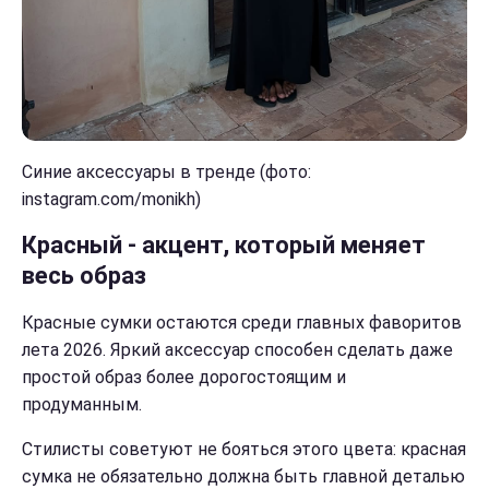
Синие аксессуары в тренде (фото:
instagram.com/monikh)
Красный - акцент, который меняет
весь образ
Красные сумки остаются среди главных фаворитов
лета 2026. Яркий аксессуар способен сделать даже
простой образ более дорогостоящим и
продуманным.
Стилисты советуют не бояться этого цвета: красная
сумка не обязательно должна быть главной деталью