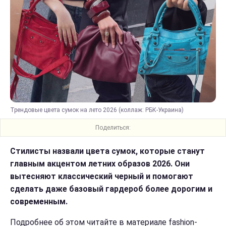
Трендовые цвета сумок на лето 2026 (коллаж: РБК-Украина)
Поделиться:
Стилисты назвали цвета сумок, которые станут
главным акцентом летних образов 2026. Они
вытесняют классический черный и помогают
сделать даже базовый гардероб более дорогим и
современным.
Подробнее об этом читайте в материале fashion-