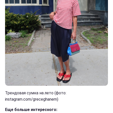
Трендовая сумка на лето (фото:
instagram.com/greceghanem)
Еще больше интересного: