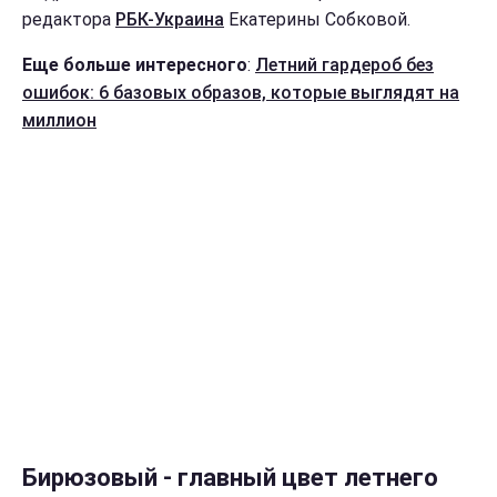
редактора
РБК-Украина
Екатерины Собковой.
Еще больше интересного
:
Летний гардероб без
ошибок: 6 базовых образов, которые выглядят на
миллион
Бирюзовый - главный цвет летнего