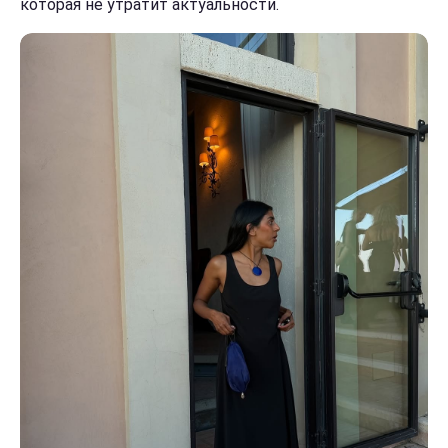
которая не утратит актуальности.