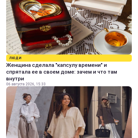
ЛЮДИ
Женщина сделала "капсулу времени" и
спрятала ее в своем доме: зачем и что там
внутри
06 августа 2026, 15:33