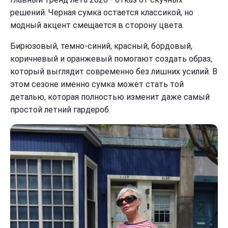
решений. Черная сумка остается классикой, но
модный акцент смещается в сторону цвета.
Бирюзовый, темно-синий, красный, бордовый,
коричневый и оранжевый помогают создать образ,
который выглядит современно без лишних усилий. В
этом сезоне именно сумка может стать той
деталью, которая полностью изменит даже самый
простой летний гардероб.