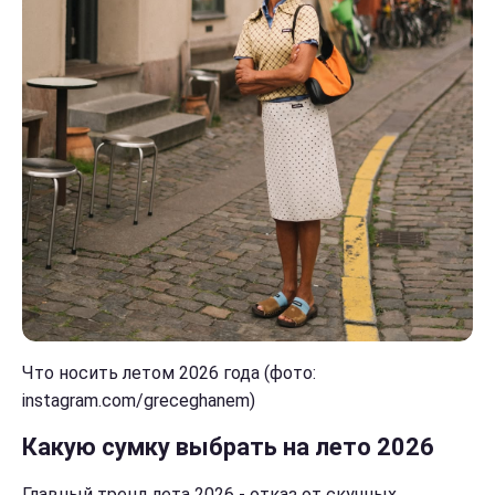
Что носить летом 2026 года (фото:
instagram.com/greceghanem)
Какую сумку выбрать на лето 2026
Главный тренд лета 2026 - отказ от скучных