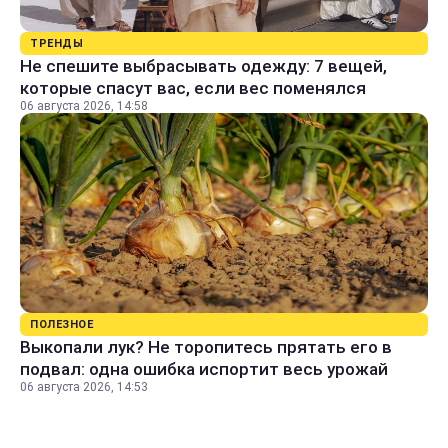
ТРЕНДЫ
Не спешите выбрасывать одежду: 7 вещей,
которые спасут вас, если вес поменялся
06 августа 2026, 14:58
ПОЛЕЗНОЕ
Выкопали лук? Не торопитесь прятать его в
подвал: одна ошибка испортит весь урожай
06 августа 2026, 14:53