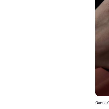
Олена 