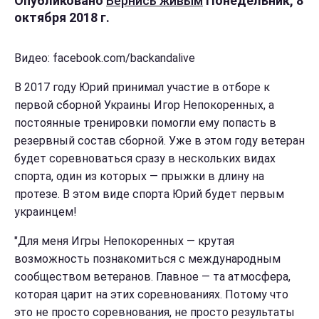
Опубликовано
Вернись живым
Понедельник, 8
октября 2018 г.
Видео: facebook.com/backandalive
В 2017 году Юрий принимал участие в отборе к
первой сборной Украины Игор Непокоренных, а
постоянные тренировки помогли ему попасть в
резервный состав сборной. Уже в этом году ветеран
будет соревноваться сразу в нескольких видах
спорта, один из которых — прыжки в длину на
протезе. В этом виде спорта Юрий будет первым
украинцем!
"Для меня Игры Непокоренных — крутая
возможность познакомиться с международным
сообществом ветеранов. Главное — та атмосфера,
которая царит на этих соревнованиях. Потому что
это не просто соревнования, не просто результаты