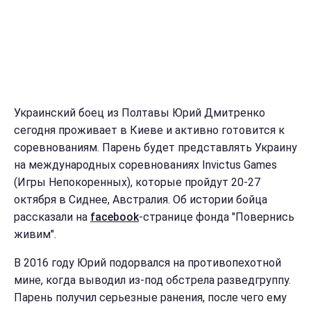
Украинский боец из Полтавы Юрий Дмитренко
сегодня проживает в Киеве и активно готовится к
соревнованиям. Парень будет представлять Украину
на международных соревнованиях Invictus Games
(Игры Непокоренных), которые пройдут 20-27
октября в Сиднее, Австралия. Об истории бойца
рассказали на
facebook
-странице фонда "Повернись
живим".
В 2016 году Юрий подорвался на противопехотной
мине, когда выводил из-под обстрела разведгруппу.
Парень получил серьезные ранения, после чего ему