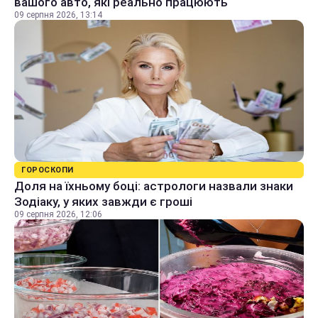
вашого авто, які реально працюють
09 серпня 2026, 13:14
ГОРОСКОПИ
Доля на їхньому боці: астрологи назвали знаки
Зодіаку, у яких завжди є гроші
09 серпня 2026, 12:06