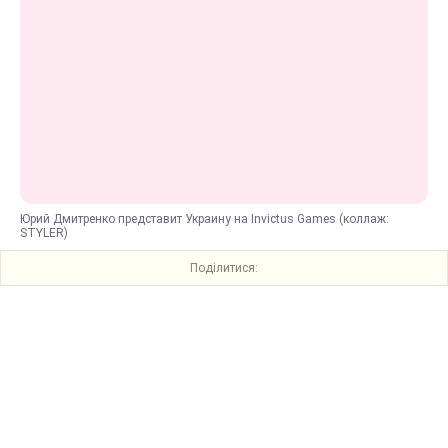
Юрий Дмитренко представит Украину на Invictus Games (коллаж:
STYLER)
Поділитися: