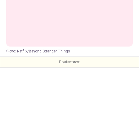
Фото: Netflix/Beyond Stranger Things
Поділитися: