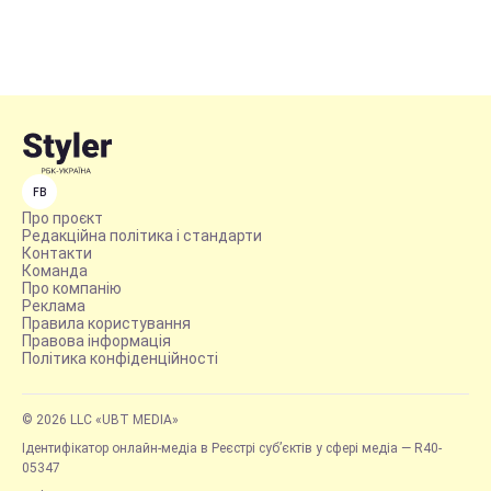
FB
Про проєкт
Редакційна політика і стандарти
Контакти
Команда
Про компанію
Реклама
Правила користування
Правова інформація
Політика конфіденційності
© 2026 LLC «UBT MEDIA»
Ідентифікатор онлайн-медіа в Реєстрі суб’єктів у сфері медіа — R40-
05347