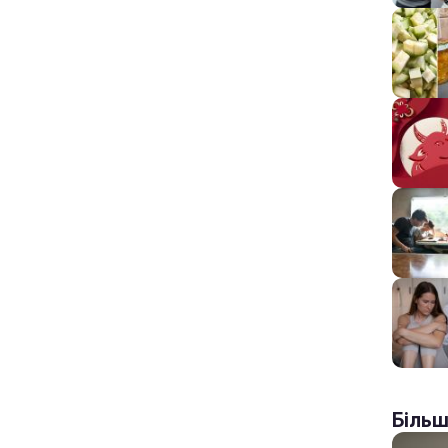
Більш