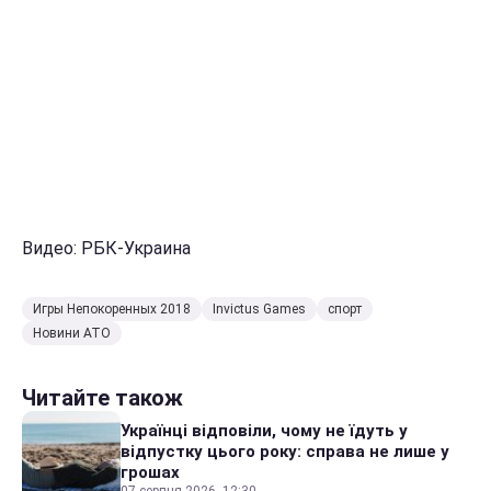
Видео: РБК-Украина
Игры Непокоренных 2018
Invictus Games
спорт
Новини АТО
Читайте також
Українці відповіли, чому не їдуть у
відпустку цього року: справа не лише у
грошах