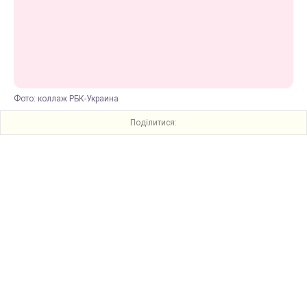
Фото: коллаж РБК-Украина
Поділитися: