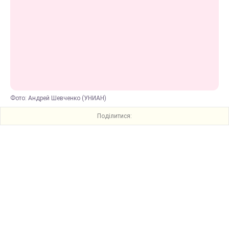
Фото: Андрей Шевченко (УНИАН)
Поділитися: