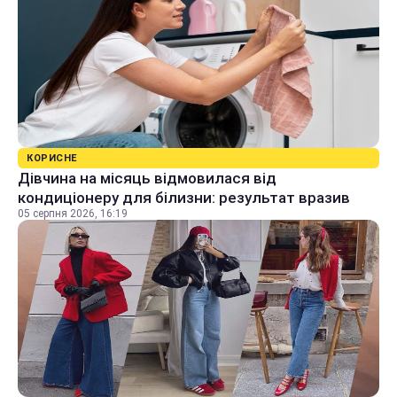
КОРИСНЕ
Дівчина на місяць відмовилася від
кондиціонеру для білизни: результат вразив
05 серпня 2026, 16:19