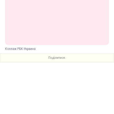
Коллаж РБК-Украина
Поділитися: