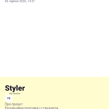
06 серпня 2026, 14:21
FB
Про проєкт
Редакційна політика і стандарти