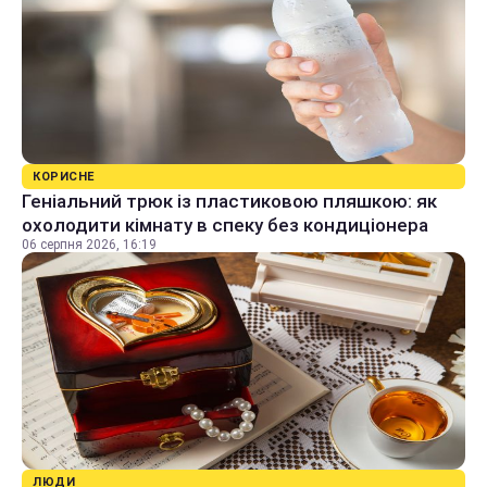
КОРИСНЕ
Геніальний трюк із пластиковою пляшкою: як
охолодити кімнату в спеку без кондиціонера
06 серпня 2026, 16:19
ЛЮДИ