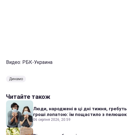
Видео: РБК-Украина
Динамо
Читайте також
Люди, народжені в ці дні тижня, гребуть
гроші лопатою: їм пощастило з пелюшок
06 серпня 2026, 20:59