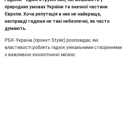
природних умовах України та значної частини
Європи. Хоча репутація в них не найкраща,
насправді гадюки не такі небезпечні, як часто
думають.
РБК-Україна (проект Styler) розповідає, які
властивості роблять гадюк унікальними створіннями
з важливою екологічною місією.