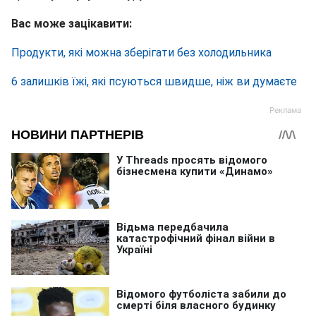
Вас може зацікавити:
Продукти, які можна зберігати без холодильника
6 залишків їжі, які псуються швидше, ніж ви думаєте