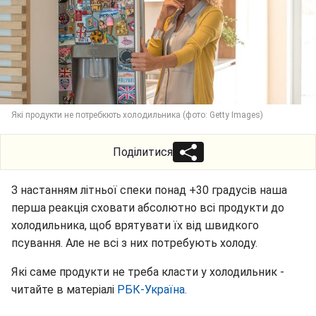
Які продукти не потребкють холодильника (фото: Getty Images)
Поділитися
З настанням літньої спеки понад +30 градусів наша
перша реакція сховати абсолютно всі продукти до
холодильника, щоб врятувати їх від швидкого
псування. Але не всі з них потребують холоду.
Які саме продукти не треба класти у холодильник -
читайте в матеріалі
РБК-Україна.