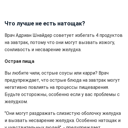
Что лучше не есть натощак?
Врач Адриан Шнайдер советует избегать 4 продуктов
на завтрак, потому что они могут вызвать изжогу,
сонливость и несварение желудка.
Острая пища
Вы любите чили, острые соусы или карри? Врач
предупреждает, что острые блюда на завтрак могут
негативно повлиять на процессы пищеварения.
Будьте осторожны, особенно если у вас проблемы с
желудком.
"Они могут раздражать слизистую оболочку желудка
и вызвать несварение желудка. Особенно натощак и
у чувствительных людей", - предупреждает