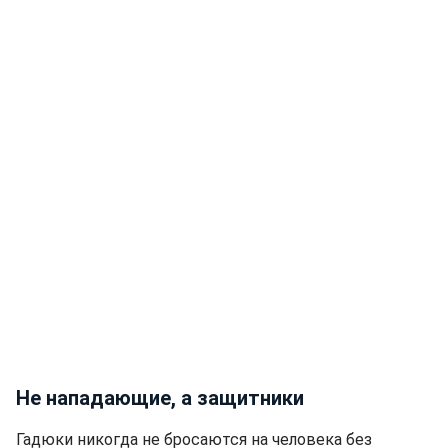
Не нападающие, а защитники
Гадюки никогда не бросаются на человека без