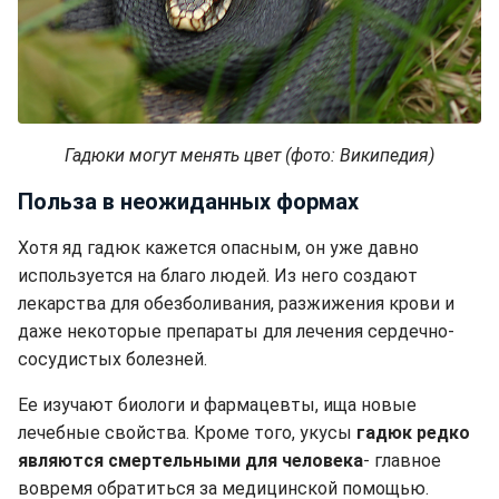
Гадюки могут менять цвет (фото: Википедия)
Польза в неожиданных формах
Хотя яд гадюк кажется опасным, он уже давно
используется на благо людей. Из него создают
лекарства для обезболивания, разжижения крови и
даже некоторые препараты для лечения сердечно-
сосудистых болезней.
Ее изучают биологи и фармацевты, ища новые
лечебные свойства. Кроме того, укусы
гадюк редко
являются смертельными для человека
- главное
вовремя обратиться за медицинской помощью.