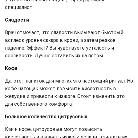
специалист.
Сладости
Врач отмечает, что сладости вызывают быстрый
всплеск уровня сахара в крови, а затем резкое
падение. Эффект? Вы чувствуете усталость и
сонливость. Лучше оставить их на потом.
Кофе
Да, этот напиток для многих это настоящий ритуал. Но
кофе натощак может повысить кислотность в
желудке и привести к изжоге. Стоит изменить это
для собственного комфорта.
Большое количество цитрусовых
Как и кофе, цитрусовые могут повысить
кислотность и вызвать изжогу, если вы съедите их