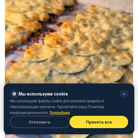
🍪
Мы используем cookie
✕
Мы используем файлы cookie для анализа трафика и
персонализации контента. Прочитайте нашу Политику
конфиденциальности.
Подробнее
Отклонить
Принять все