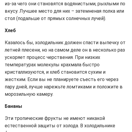
из-за чего они становятся водянистыми, рыхлыми по
вкусу. Лучшее место для них – затемненая полка или
стол (подальше от прямых солнечных лучей).
Хлеб
Казалось бы, холодильник должен спасти выпечку от
летней плесени, но на самом деле он в несколько раз
ускоряет процесс черствения. При низких
температурах молекулы крахмала быстро
кристаллизуются, и хлеб становится сухим и
жестким. Если вы не планируете съесть его через
пару дней, лучше нарежьте ломтиками и положите в
морозильную камеру.
Бананы
Эти тропические фрукты не имеют никакой
естественной защиты от холода. В холодильнике