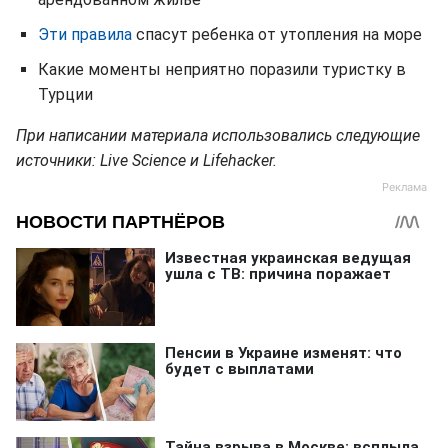
Эти правила
спасут ребенка от утопления на море
Какие моменты неприятно поразили туристку в
Турции
При написании материала использовались следующие
источники: Live Science и Lifehacker.