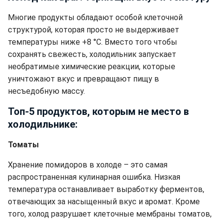
Многие продукты обладают особой клеточной
структурой, которая просто не выдерживает
температуры ниже +8 °C. Вместо того чтобы
сохранять свежесть, холодильник запускает
необратимые химические реакции, которые
уничтожают вкус и превращают пищу в
несъедобную массу.
Топ-5 продуктов, которым не место в
холодильнике:
Томаты
Хранение помидоров в холоде – это самая
распространенная кулинарная ошибка. Низкая
температура останавливает выработку ферментов,
отвечающих за насыщенный вкус и аромат. Кроме
того, холод разрушает клеточные мембраны томатов,