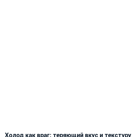
Холод как враг: теряющий вкус и текстуру