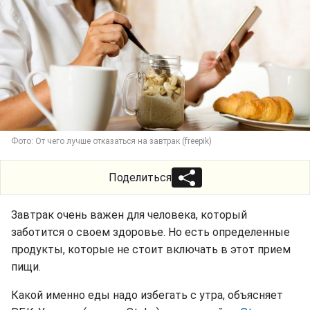
Фото: От чего лучше отказаться на завтрак (freepik)
Поделиться
Завтрак очень важен для человека, который
заботится о своем здоровье. Но есть определенные
продукты, которые не стоит включать в этот прием
пищи.
Какой именно еды надо избегать с утра, объясняет