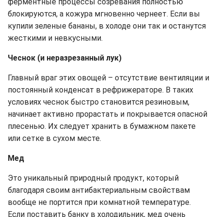
ферментные процессы созревания полностью
блокируются, а кожура мгновенно чернеет. Если вы
купили зеленые бананы, в холоде они так и останутся
жесткими и невкусными.
Чеснок (и неразрезанный лук)
Главный враг этих овощей – отсутствие вентиляции и
постоянный конденсат в рефрижераторе. В таких
условиях чеснок быстро становится резиновым,
начинает активно прорастать и покрывается опасной
плесенью. Их следует хранить в бумажном пакете
или сетке в сухом месте.
Мед
Это уникальный природный продукт, который
благодаря своим антибактериальным свойствам
вообще не портится при комнатной температуре.
Если поставить банку в холодильник, мед очень