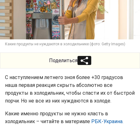
Какие продукты не нуждаются в холодильнике (фото: Getty Images)
Поделиться
С наступлением летнего зноя более +30 градусов
наша первая реакция скрыть абсолютно все
продукты в холодильник, чтобы спасти их от быстрой
порчи. Но не все из них нуждаются в холоде.
Какие именно продукты не нужно класть в
холодильник – читайте в материале
РБК-Украина.