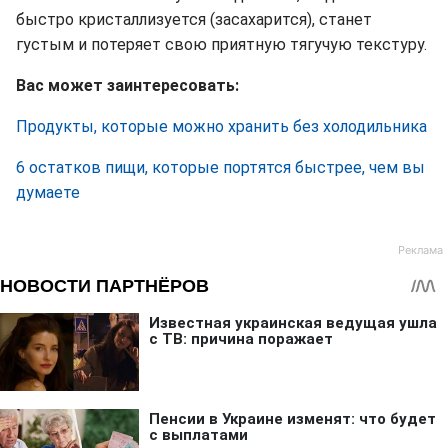
быстро кристаллизуется (засахарится), станет
густым и потеряет свою приятную тягучую текстуру.
Вас может заинтересовать:
Продукты, которые можно хранить без холодильника
6 остатков пищи, которые портятся быстрее, чем вы
думаете