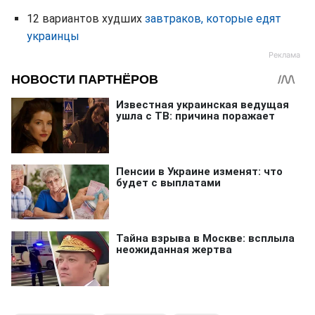
12 вариантов худших
завтраков, которые едят
украинцы