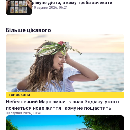
рішуче діяти, а кому треба зачекати
10 серпня 2026, 06:21
Більше цікавого
ГОРОСКОПИ
Небезпечний Марс змінить знак Зодіаку: у кого
почнеться нове життя і кому не пощастить
09 серпня 2026, 18:41