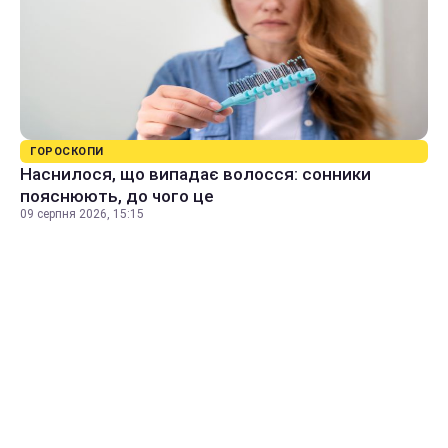
ГОРОСКОПИ
Наснилося, що випадає волосся: сонники
пояснюють, до чого це
09 серпня 2026, 15:15