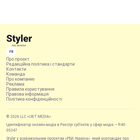
FB
Про проєкт
Редакційна політика і стандарти
Контакти
Команда
Про компанію
Реклама
Правила користування
Правова інформація
Політика конфіденційності
© 2026 LLC «UBT MEDIA»
Ідентифікатор онлайн-медіа в Реєстрі суб’єктів у сфері медіа — R40-
05347
Styler є розважальним проєктом «РБК-Україна», який розповідає про