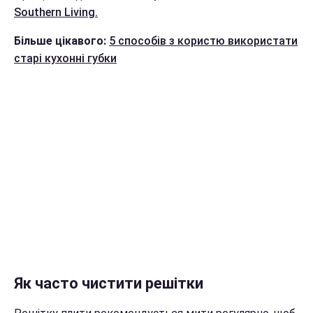
Southern Living.
Більше цікавого:
5 способів з користю використати
старі кухонні губки
Як часто чистити решітки