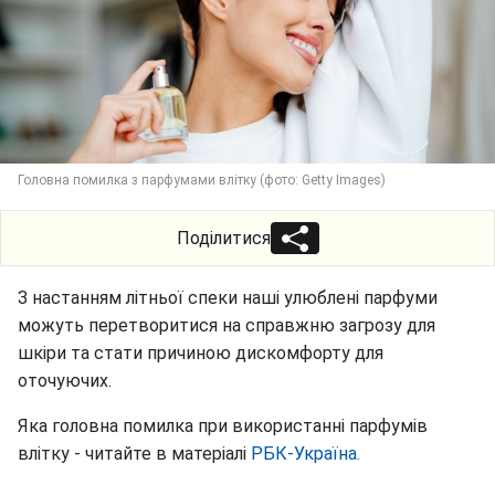
Головна помилка з парфумами влітку (фото: Getty Images)
Поділитися
З настанням літньої спеки наші улюблені парфуми
можуть перетворитися на справжню загрозу для
шкіри та стати причиною дискомфорту для
оточуючих.
Яка головна помилка при використанні парфумів
влітку - читайте в матеріалі
РБК-Україна.