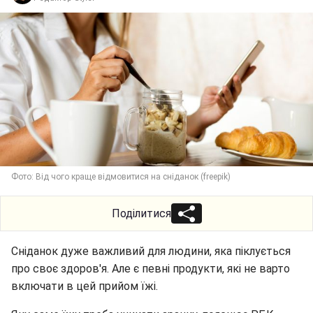
Фото: Від чого краще відмовитися на сніданок (freepik)
Поділитися
Сніданок дуже важливий для людини, яка піклується
про своє здоров'я. Але є певні продукти, які не варто
включати в цей прийом їжі.