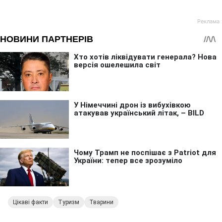
Цікаві факти
Туризм
Тварини