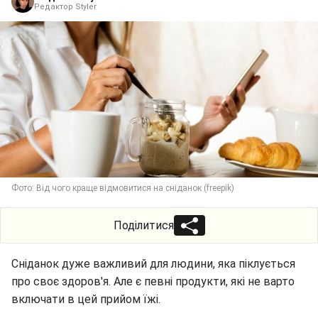
Редактор Styler
Фото: Від чого краще відмовитися на сніданок (freepik)
Поділитися
Сніданок дуже важливий для людини, яка піклується
про своє здоров'я. Але є певні продукти, які не варто
включати в цей прийом їжі.