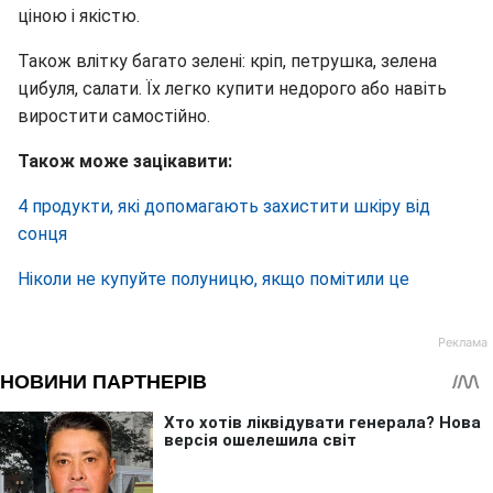
ціною і якістю.
Також влітку багато зелені: кріп, петрушка, зелена
цибуля, салати. Їх легко купити недорого або навіть
виростити самостійно.
Також може зацікавити:
4 продукти, які допомагають захистити шкіру від
сонця
Ніколи не купуйте полуницю, якщо помітили це