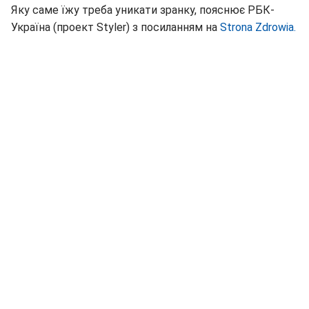
Яку саме їжу треба уникати зранку, пояснює РБК-
Україна (проект Styler) з посиланням на
Strona Zdrowia.