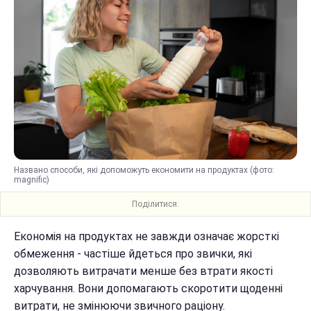
Названо способи, які допоможуть економити на продуктах (фото:
magnific)
Поділитися:
Економія на продуктах не завжди означає жорсткі
обмеження - частіше йдеться про звички, які
дозволяють витрачати менше без втрати якості
харчування. Вони допомагають скоротити щоденні
витрати, не змінюючи звичного раціону.