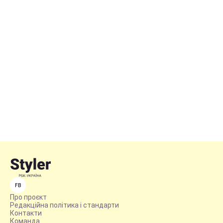
FB
Про проєкт
Редакційна політика і стандарти
Контакти
Команда