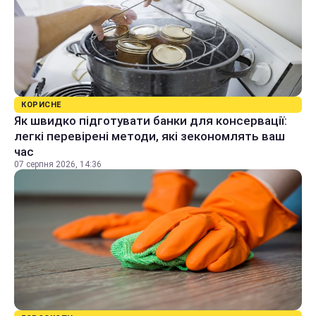
КОРИСНЕ
Як швидко підготувати банки для консервації:
легкі перевірені методи, які зекономлять ваш
час
07 серпня 2026, 14:36