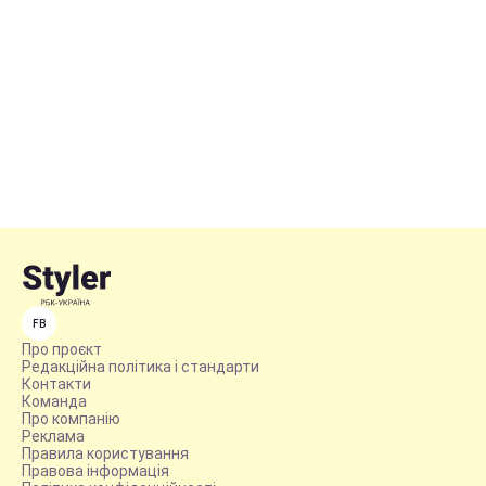
FB
Про проєкт
Редакційна політика і стандарти
Контакти
Команда
Про компанію
Реклама
Правила користування
Правова інформація