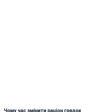
Чому час змінити раціон грядок