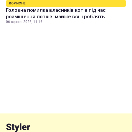
КОРИСНЕ
Головна помилка власників котів під час
розміщення лотків: майже всі її роблять
06 серпня 2026, 11:16