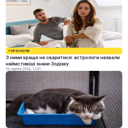
ГОРОСКОПИ
З ними краще не сваритися: астрологи назвали
наймстивіші знаки Зодіаку
06 серпня 2026, 12:01