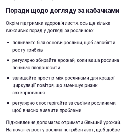
Поради щодо догляду за кабачками
Окрім підтримки здоров'я листя, ось ще кілька
важливих порад у догляді за рослиною:
поливайте біля основи рослини, щоб запобігти
росту грибків
регулярно збирайте врожай, коли ваша рослина
починає плодоносити
залишайте простір між рослинами для кращої
циркуляції повітря, що зменшує ризик
захворювання
регулярно спостерігайте за своїми рослинами,
щоб вчасно виявити проблеми
Підживлення допомагає отримати більший урожай.
На початку росту рослині потрібен азот, щоб добре