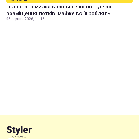
Головна помилка власників котів під час
розміщення лотків: майже всі її роблять
06 серпня 2026, 11:16