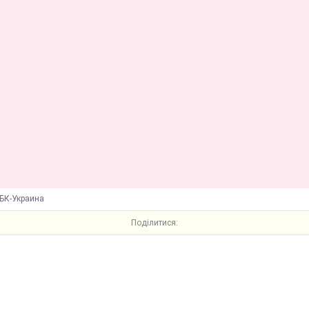
БК-Украина
Поділитися: