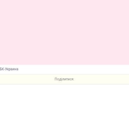
БК-Украина
Поділитися: