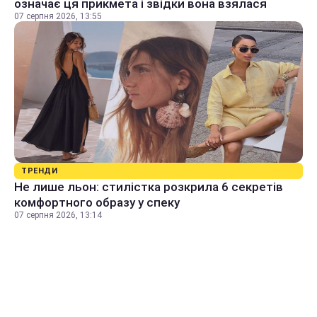
означає ця прикмета і звідки вона взялася
07 серпня 2026, 13:55
ТРЕНДИ
Не лише льон: стилістка розкрила 6 секретів
комфортного образу у спеку
07 серпня 2026, 13:14