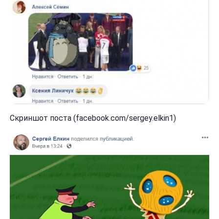
Скриншот поста (facebook.com/sergey.elkin1)