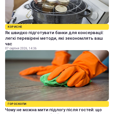
КОРИСНЕ
Як швидко підготувати банки для консервації:
легкі перевірені методи, які зекономлять ваш
час
07 серпня 2026, 14:36
ГОРОСКОПИ
Чому не можна мити підлогу після гостей: що