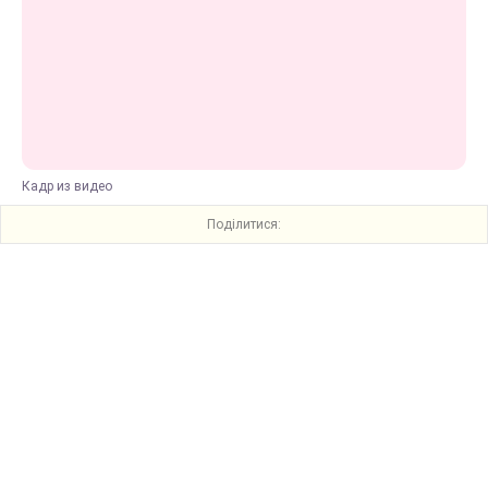
Кадр из видео
Поділитися: