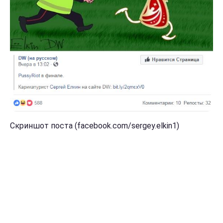
Скриншот поста (facebook.com/sergey.elkin1)