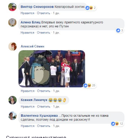
Скриншот комментариев