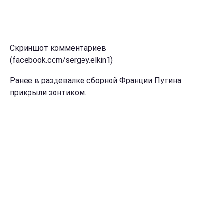
Скриншот комментариев
(facebook.com/sergey.elkin1)
Ранее в раздевалке сборной Франции Путина
прикрыли зонтиком.