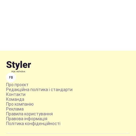
FB
Про проєкт
Редакційна політика і стандарти
Контакти
Команда
Про компанію
Реклама
Правила користування
Правова інформація
Політика конфіденційності