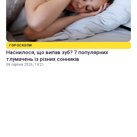
ГОРОСКОПИ
Наснилося, що випав зуб? 7 популярних
тлумачень із різних сонників
06 серпня 2026, 14:21