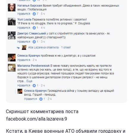
Скриншот комментариев поста
facebook.com/alla.lazareva.9
Кстати, в Киеве военные АТО объявили голодовку и