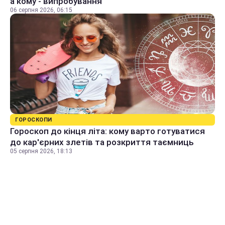
а кому - випробування
06 серпня 2026, 06:15
ГОРОСКОПИ
Гороскоп до кінця літа: кому варто готуватися
до кар'єрних злетів та розкриття таємниць
05 серпня 2026, 18:13