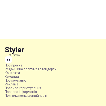
FB
Про проєкт
Редакційна політика і стандарти
Контакти
Команда
Про компанію
Реклама
Правила користування
Правова інформація
Політика конфіденційності