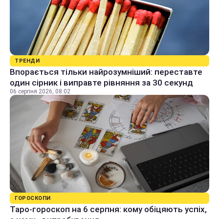
ТРЕНДИ
Впорається тільки найрозумніший: переставте
один сірник і виправте рівняння за 30 секунд
06 серпня 2026, 08:02
ГОРОСКОПИ
Таро-гороскоп на 6 серпня: кому обіцяють успіх,