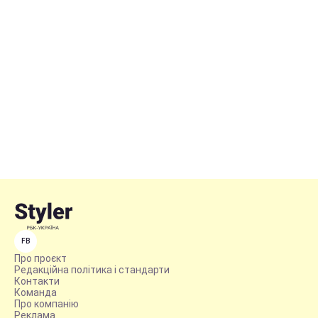
FB
Про проєкт
Редакційна політика і стандарти
Контакти
Команда
Про компанію
Реклама