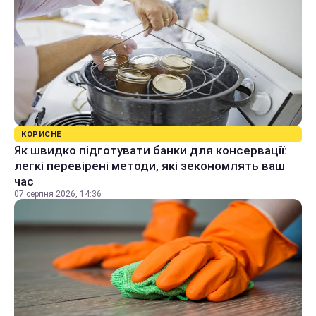
КОРИСНЕ
Як швидко підготувати банки для консервації:
легкі перевірені методи, які зекономлять ваш
час
07 серпня 2026, 14:36