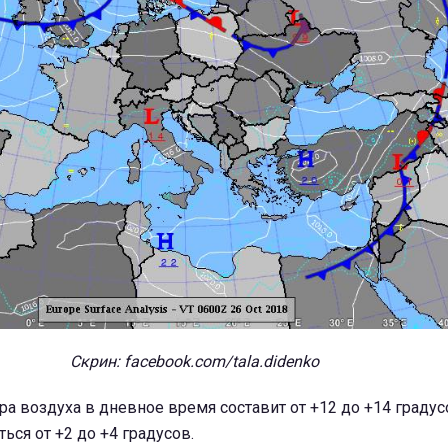
Скрин: facebook.com/tala.didenko
ра воздуха в дневное время составит от +12 до +14 градусо
ься от +2 до +4 градусов.