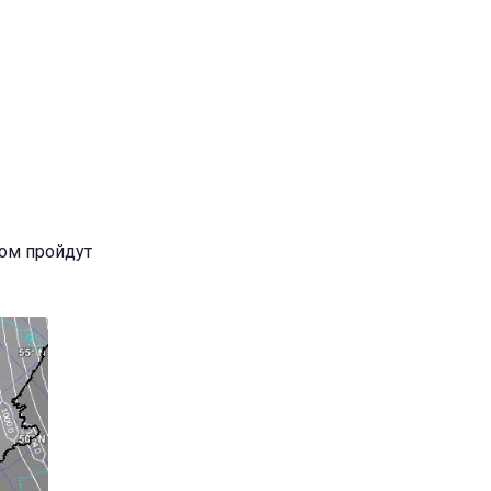
ром пройдут