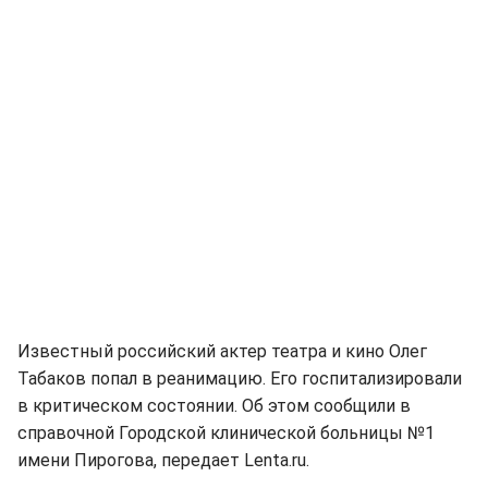
Известный российский актер театра и кино Олег
Табаков попал в реанимацию. Его госпитализировали
в критическом состоянии. Об этом сообщили в
справочной Городской клинической больницы №1
имени Пирогова, передает Lenta.ru.