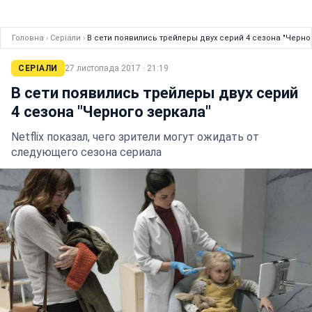
Головна
›
Серіали
›
В сети появились трейлеры двух серий 4 сезона "Черно
СЕРІАЛИ
27 листопада 2017 · 21:19
В сети появились трейлеры двух серий
4 сезона "Черного зеркала"
Netflix показал, чего зрители могут ожидать от
следующего сезона сериала