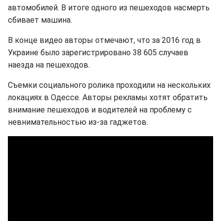
автомобилей. В итоге одного из пешеходов насмерть
сбивает машина.
В конце видео авторы отмечают, что за 2016 год в
Украине было зарегистрировано 38 605 случаев
наезда на пешеходов.
Съемки социального ролика проходили на нескольких
локациях в Одессе. Авторы рекламы хотят обратить
внимание пешеходов и водителей на проблему с
невнимательностью из-за гаджетов.