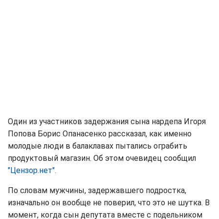
Один из участников задержания сына нардепа Игоря
Попова Борис Опанасенко рассказал, как именно
молодые люди в балаклавах пытались ограбить
продуктовый магазин. Об этом очевидец сообщил
"Цензор.нет".
По словам мужчины, задержавшего подростка,
изначально он вообще не поверил, что это не шутка. В
момент, когда сын депутата вместе с подельником