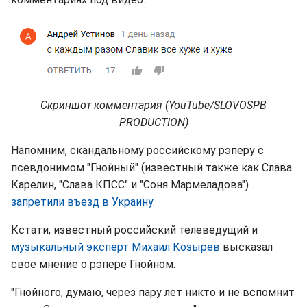
Скриншот комментария (YouTube/SLOVOSPB
PRODUCTION)
Напомним, скандальному российскому рэперу с
псевдонимом "Гнойный" (известный также как Слава
Карелин, "Слава КПСС" и "Соня Мармеладова")
запретили въезд в Украину
.
Кстати, известный российский телеведущий и
музыкальный эксперт Михаил Козырев
высказал
свое мнение о рэпере Гнойном.
"Гнойного, думаю, через пару лет никто и не вспомнит