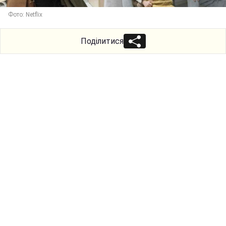
Фото: Netflix
Поділитися