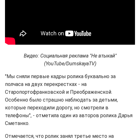
Видео: Социальная реклама "Не втыкай"
(YouTube/DumskayaTV)
"Мы сняли первые кадры ролика буквально за
полчаса на двух перекрестках - на
Старопортофранковской и Преображенской.
Особенно было страшно наблюдать за детьми,
которые переходили дорогу, но смотрели в
телефоны", - отметила один из авторов ролика Дарья
Сметанко.
Отмечается, что ролик занял третье место на