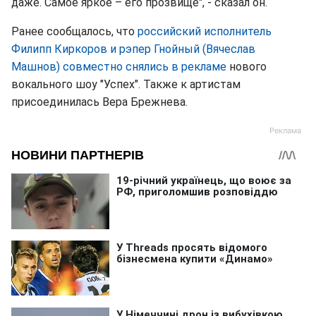
даже. Самое яркое – его прозвище", - сказал он.
Ранее сообщалось, что
российский исполнитель
Филипп Киркоров и рэпер Гнойный (Вячеслав
Машнов) совместно снялись в рекламе
нового
вокального шоу "Успех". Также к артистам
присоединилась Вера Брежнева.