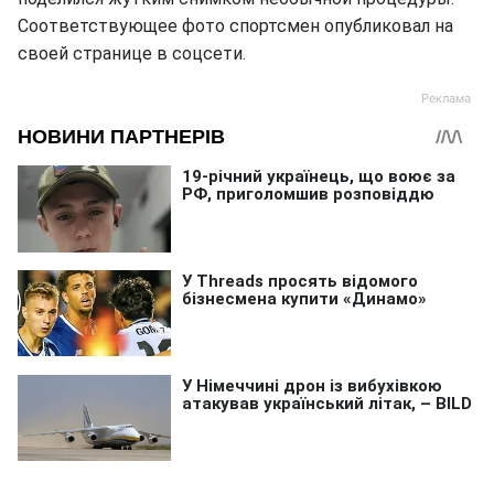
Соответствующее фото спортсмен опубликовал на
своей странице в соцсети.