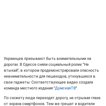
Украинцев призывают быть внимательными на
дорогах. В Одессе сняли социальный ролик "Не
втыкай", в котором продемонстрировали опасность
невнимательности для пешеходов, уткнувшихся в
свои гаджеты. Соответствующее видео создала
команда местного издания "
ДумскаяТВ
".
По сюжету люди переходят дорогу, не отрывая глаза
от экрана смартфонов. Тем же грешат и водители