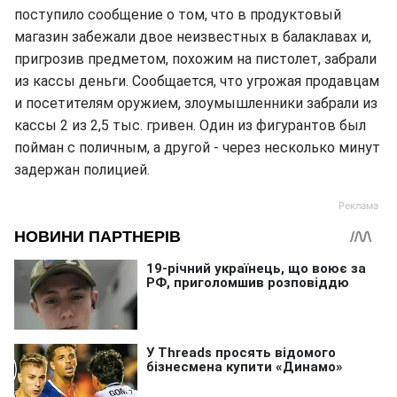
поступило сообщение о том, что в продуктовый
магазин забежали двое неизвестных в балаклавах и,
пригрозив предметом, похожим на пистолет, забрали
из кассы деньги. Сообщается, что угрожая продавцам
и посетителям оружием, злоумышленники забрали из
кассы 2 из 2,5 тыс. гривен. Один из фигурантов был
пойман с поличным, а другой - через несколько минут
задержан полицией.