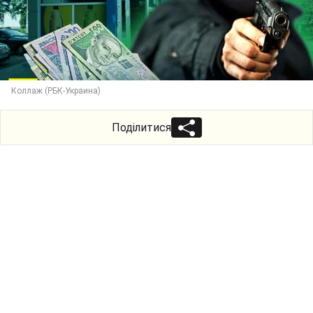
Коллаж (РБК-Украина)
Поділитися