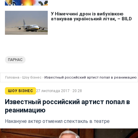
ПАРНАС
Головна
›
Шоу бізнес
›
Известный российский артист попал в реанимацию
ШОУ БІЗНЕС
27 листопада 2017 · 20:28
Известный российский артист попал в
реанимацию
Накануне актер отменил спектакль в театре