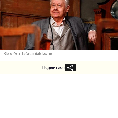
Фото: Олег Табаков (tabakov.ru)
Поділитися