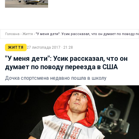
Головна
›
Життя
›
"У меня дети": Усик рассказал, что он думает по поводу 
ЖИТТЯ
27 листопада 2017 · 21:28
"У меня дети": Усик рассказал, что он
думает по поводу переезда в США
Дочка спортсмена недавно пошла в школу