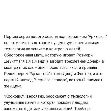
Первая серия нового сезона под названием "Архангел"
покажет мир, в котором существует специальная
технология по защите и контролю детей.
Обеспокоенная мать, которую играет Розмари
Деуитт ( "Ла Ла Лэнд" ), вводит трехлетней дочери в
мозг датчик слежения после того, как та пропала.
Режиссером "Архангела" стала Джоди Фостер, и это
первый эпизод "Черного зеркала", который снимает
женщина.
"Крокодил", вероятно, расскажет о технологии
улучшения памяти, которая поможет людям
запоминать детали ужасных аварий. Трейлер