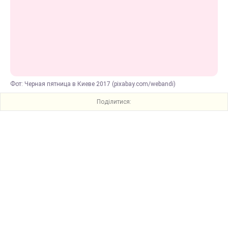
Фот: Черная пятница в Киеве 2017 (pixabay.com/webandi)
Поділитися: