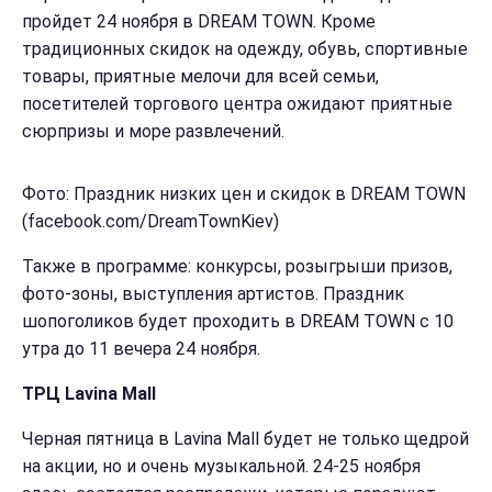
пройдет 24 ноября в DREAM TOWN. Кроме
традиционных скидок на одежду, обувь, спортивные
товары, приятные мелочи для всей семьи,
посетителей торгового центра ожидают приятные
сюрпризы и море развлечений.
Фото: Праздник низких цен и скидок в DREAM TOWN
(facebook.com/DreamTownKiev)
Также в программе: конкурсы, розыгрыши призов,
фото-зоны, выступления артистов. Праздник
шопоголиков будет проходить в DREAM TOWN с 10
утра до 11 вечера 24 ноября.
ТРЦ Lavina Mall
Черная пятница в Lavina Mall будет не только щедрой
на акции, но и очень музыкальной. 24-25 ноября