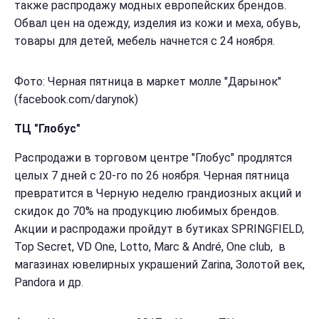
также распродажу модных европейских брендов.
Обвал цен на одежду, изделия из кожи и меха, обувь,
товары для детей, мебель начнется с 24 ноября.
Фото: Черная пятница в маркет молле "Дарынок"
(facebook.com/darynok)
ТЦ "Глобус"
Распродажи в торговом центре "Глобус" продлятся
целых 7 дней с 20-го по 26 ноября. Черная пятница
превратится в Черную неделю грандиозных акций и
скидок до 70% на продукцию любимых брендов.
Акции и распродажи пройдут в бутиках SPRINGFIELD,
Top Secret, VD One, Lotto, Marc & André, One club, в
магазинах ювелирных украшений Zarina, Золотой век,
Pandora и др.