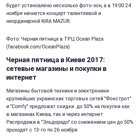
будет установлено несколько фото-зон, а в 19:00 24
ноября начнется концерт талантливой и
неординарной KiRA MAZUR.
Фото: Черная пятница в ТРЦ Ocean Plaza
(facebook.com/OceanPlaza)
Черная пятница в Киеве 2017:
сетевые магазины и покупки в
интернет
Магазины бытовой техники и электроники
крупнейших украинских торговых сетей "Фокстрот"
и "Comfy" предложат скидки до 50% на покупки как
в магазинах Киева, так и через интернет.
Распродажи в "Эльдорадо" со снижением цен до 50%
проходят с 13-го по 26 ноября.