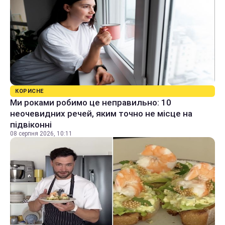
КОРИСНЕ
Ми роками робимо це неправильно: 10
неочевидних речей, яким точно не місце на
підвіконні
08 серпня 2026, 10:11