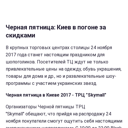
Черная пятница: Киев в погоне за
скидками
В крупных торговых центрах столицы 24 ноября
2017 года станет настоящим праздником для
шопоголиков. Посетителей ТЦ ждут не только
привлекательные цены на одежду, обувь украшения,
товары для дома и др., но и развлекательные шоу-
программы с участием украинских звезд.
Черная пятница в Киеве 2017 - ТРЦ "Skymall"
Организаторы Черной пятницы ТРЦ
"Skymall" обещают, что прийдя на распродажу 24
ноября покупатели смогут ощутить себя настоящими