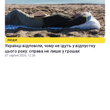
ЛЮДИ
Українці відповіли, чому не їдуть у відпустку
цього року: справа не лише у грошах
07 серпня 2026, 12:30