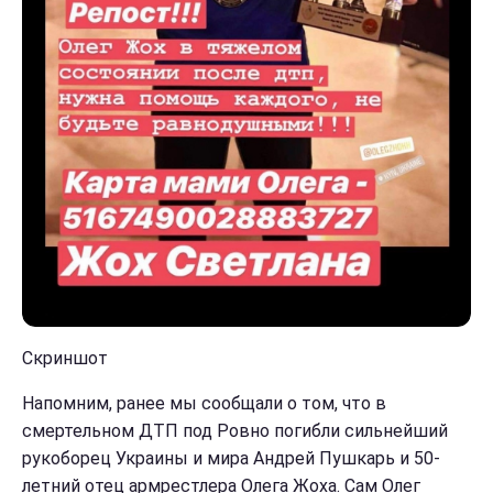
Скриншот
Напомним, ранее мы сообщали о том, что в
смертельном ДТП под Ровно погибли сильнейший
рукоборец Украины и мира Андрей Пушкарь и 50-
летний отец армрестлера Олега Жоха. Сам Олег