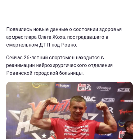
Появились новые данные о состоянии здоровья
армрестлера Олега Жоха, пострадавшего в
смертельном ДТП под Ровно.
Сейчас 26-летний спортсмен находится в
реанимации нейрохирургического отделения
Ровенской городской больницы.