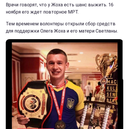
Врачи говорят, что у Жоха есть шанс выжить. 16
ноября его ждет повторное МРТ.
Тем временем волонтеры открыли сбор средств
для поддержки Олега Жоха и его матери Светланы.