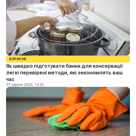
КОРИСНЕ
Як швидко підготувати банки для консервації:
легкі перевірені методи, які зекономлять ваш
час
07 серпня 2026, 14:36