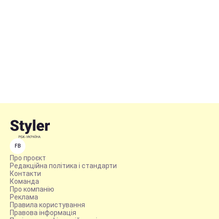
FB
Про проєкт
Редакційна політика і стандарти
Контакти
Команда
Про компанію
Реклама
Правила користування
Правова інформація