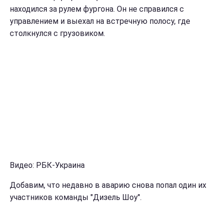
находился за рулем фургона. Он не справился с
управлением и выехал на встречную полосу, где
столкнулся с грузовиком.
Видео: РБК-Украина
Добавим, что недавно в аварию снова попал один их
участников команды "Дизель Шоу".