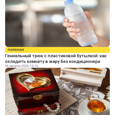
ПОЛЕЗНОЕ
Гениальный трюк с пластиковой бутылкой: как
охладить комнату в жару без кондиционера
06 августа 2026, 16:19