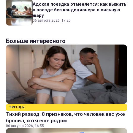
Адская поездка отменяется: как выжить
в поезде без кондиционера в сильную
жару
06 августа 2026, 17:25
Больше интересного
ТРЕНДЫ
Тихий развод: 8 признаков, что человек вас уже
бросил, хотя еще рядом
06 августа 2026, 16:55