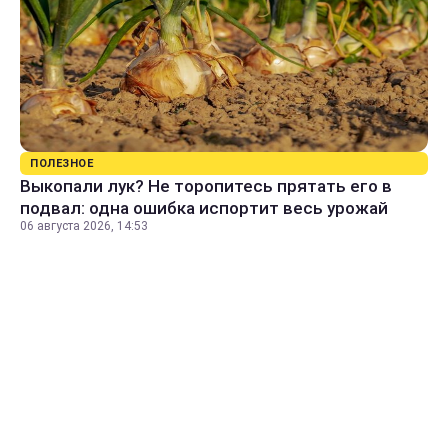
ПОЛЕЗНОЕ
Выкопали лук? Не торопитесь прятать его в
подвал: одна ошибка испортит весь урожай
06 августа 2026, 14:53