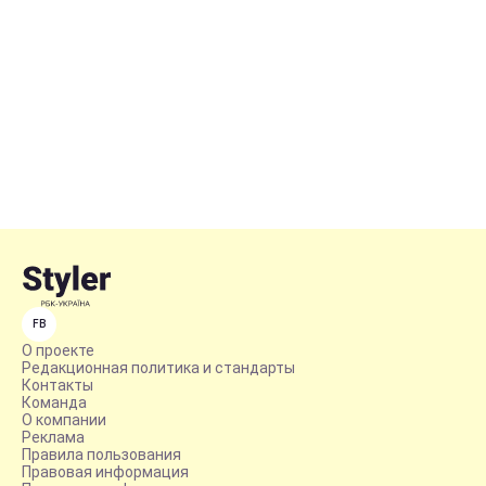
FB
О проекте
Редакционная политика и стандарты
Контакты
Команда
О компании
Реклама
Правила пользования
Правовая информация