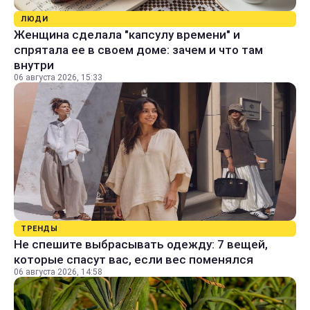
ЛЮДИ
Женщина сделала "капсулу времени" и
спрятала ее в своем доме: зачем и что там
внутри
06 августа 2026, 15:33
ТРЕНДЫ
Не спешите выбрасывать одежду: 7 вещей,
которые спасут вас, если вес поменялся
06 августа 2026, 14:58