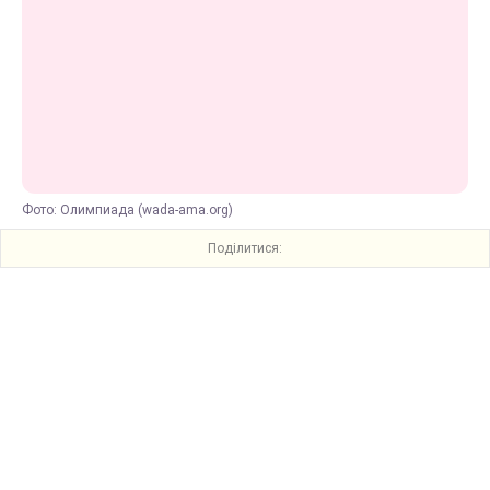
Фото: Олимпиада (wada-ama.org)
Поділитися: