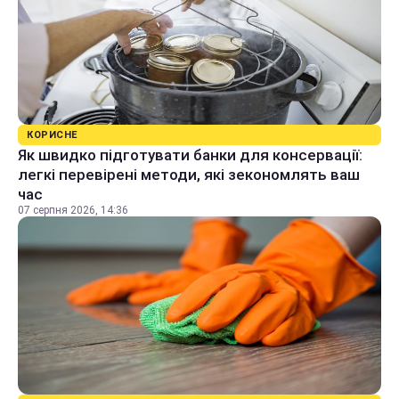
КОРИСНЕ
Як швидко підготувати банки для консервації:
легкі перевірені методи, які зекономлять ваш
час
07 серпня 2026, 14:36