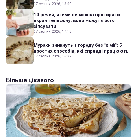
07 серпня 2026, 18:09
10 речей, якими не можна протирати
екран телефону: вони можуть його
зіпсувати
07 серпня 2026, 17:18
Мурахи зникнуть з городу без "хімії": 5
простих способів, які справді працюють
07 серпня 2026, 16:37
Більше цікавого