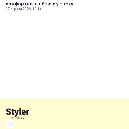
комфортного образу у спеку
07 серпня 2026, 13:14
FB