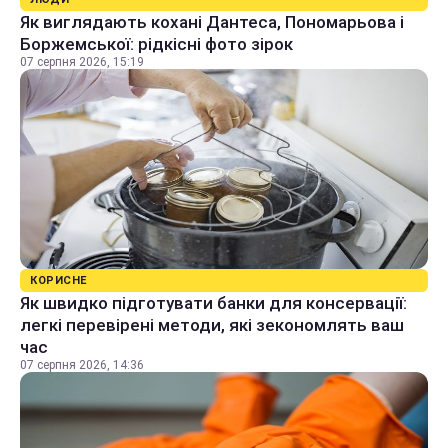
Як виглядають кохані Дантеса, Пономарьова і
Боржемської: рідкісні фото зірок
07 серпня 2026, 15:19
КОРИСНЕ
Як швидко підготувати банки для консервації:
легкі перевірені методи, які зекономлять ваш
час
07 серпня 2026, 14:36