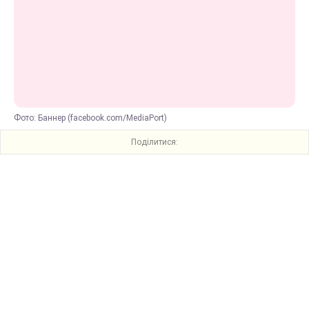
Фото: Баннер (facebook.com/MediaPort)
Поділитися: