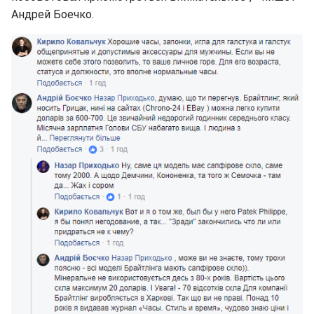
Андрей Боечко.