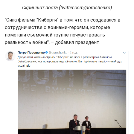
Скриншот поста (twitter.com/poroshenko)
"Сила фильма "Киборги" в том, что он создавался в
сотрудничестве с воинами-героями, которые
помогали съемочной группе почувствовать
реальность войны", – добавил президент.