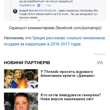
Скриншот комментариев (facebook.com/pumamgo)
Напомним, что
Грицак рассказал, сколько чиновников
осудили за коррупцию в 2016-2017 годах.