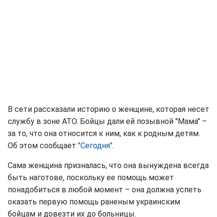
В сети рассказали историю о женщине, которая несет
службу в зоне АТО. Бойцы дали ей позывной "Мама" –
за то, что она относится к ним, как к родным детям.
Об этом сообщает
"Сегодня".
Сама женщина призналась, что она вынуждена всегда
быть наготове, поскольку ее помощь может
понадобиться в любой момент – она должна успеть
оказать первую помощь раненым украинским
бойцам и довезти их до больницы.