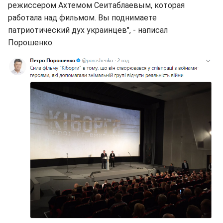
режиссером Ахтемом Сеитаблаевым, которая
работала над фильмом. Вы поднимаете
патриотический дух украинцев", - написал
Порошенко.