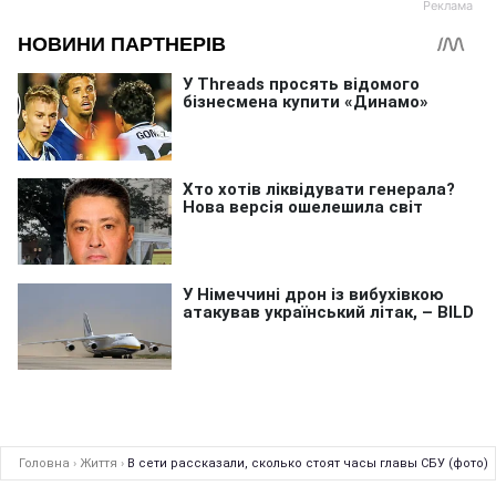
Головна
›
Життя
›
В сети рассказали, сколько стоят часы главы СБУ (фото)