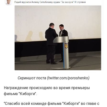
Скриншот поста (twitter.com/poroshenko)
Награждение происходило во время премьеры
фильма "Киборги".
"Спасибо всей команде фильма "Киборги" во главе с