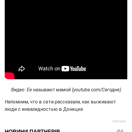
Видео: Ее называют мамой (youtube.com/Сегодня)
Напомним, что в сети рассказали, как выживают
люди с инвалидностью в Донецке.