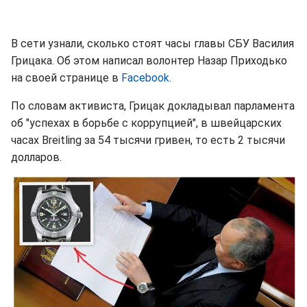
В сети узнали, сколько стоят часы главы СБУ Василия
Грицака. Об этом написал волонтер Назар Приходько
на своей странице в
Facebook.
По словам активиста, Грицак докладывал парламента
об "успехах в борьбе с коррупцией", в швейцарских
часах Breitling за 54 тысячи гривен, то есть 2 тысячи
долларов.