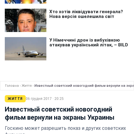
Головна
›
Життя
›
Известный советский новогодний фильм вернули на экр
ЖИТТЯ
06 грудня 2017 · 20:25
Известный советский новогодний
фильм вернули на экраны Украины
Госкино может разрешить показ и других советских