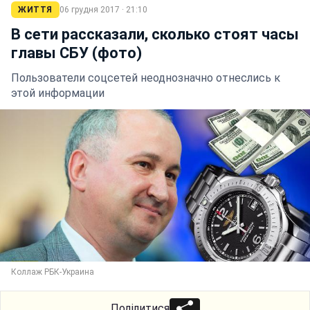
ЖИТТЯ
06 грудня 2017 · 21:10
В сети рассказали, сколько стоят часы
главы СБУ (фото)
Пользователи соцсетей неоднозначно отнеслись к
этой информации
Коллаж РБК-Украина
Поділитися