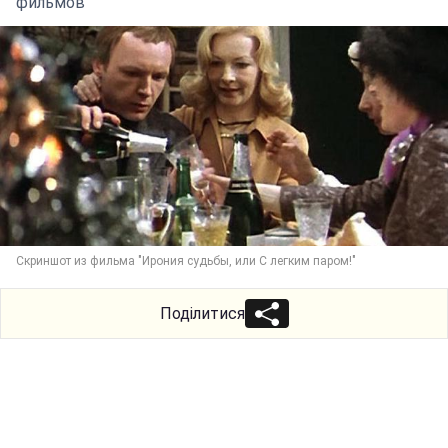
фильмов
Скриншот из фильма "Ирония судьбы, или С легким паром!"
Поділитися