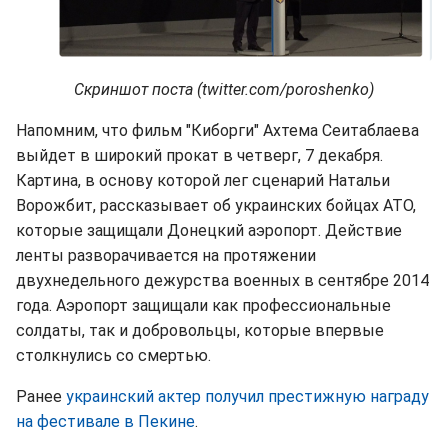
Скриншот поста (twitter.com/poroshenko)
Напомним, что фильм "Киборги" Ахтема Сеитаблаева
выйдет в широкий прокат в четверг, 7 декабря.
Картина, в основу которой лег сценарий Натальи
Ворожбит, рассказывает об украинских бойцах АТО,
которые защищали Донецкий аэропорт. Действие
ленты разворачивается на протяжении
двухнедельного дежурства военных в сентябре 2014
года. Аэропорт защищали как профессиональные
солдаты, так и добровольцы, которые впервые
столкнулись со смертью.
Ранее
украинский актер получил престижную награду
на фестивале в Пекине
.