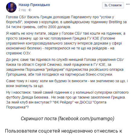
Скриншот поста (facebook.com/pumamgo)
Пользователи соцсетей неоднозначно отнеслись к