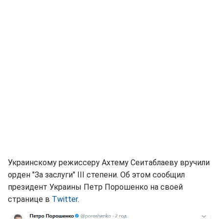
Украинскому режиссеру Ахтему Сеитаблаеву вручили
орден "За заслуги" ІІІ степени. Об этом сообщил
президент Украины Петр Порошенко на своей
странице в
Twitter
.