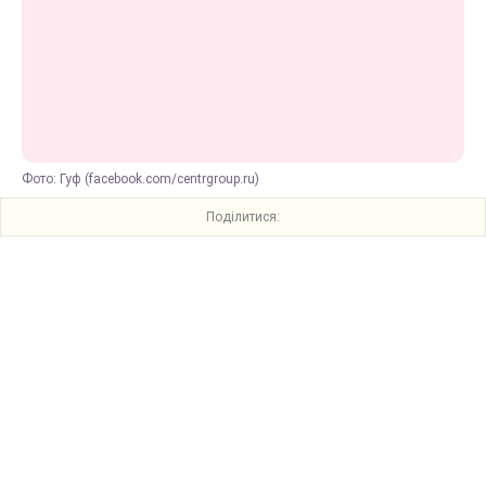
Фото: Гуф (facebook.com/centrgroup.ru)
Поділитися: