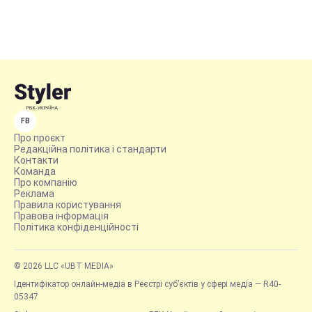
FB
Про проєкт
Редакційна політика і стандарти
Контакти
Команда
Про компанію
Реклама
Правила користування
Правова інформація
Політика конфіденційності
© 2026 LLC «UBT MEDIA»
Ідентифікатор онлайн-медіа в Реєстрі суб’єктів у сфері медіа — R40-
05347