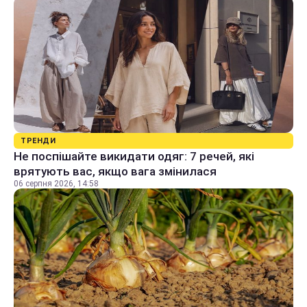
ТРЕНДИ
Не поспішайте викидати одяг: 7 речей, які
врятують вас, якщо вага змінилася
06 серпня 2026, 14:58