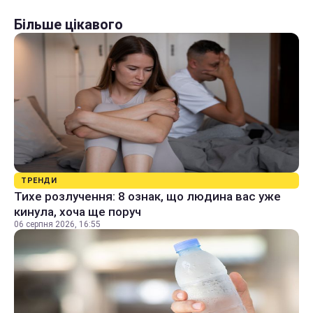
Більше цікавого
ТРЕНДИ
Тихе розлучення: 8 ознак, що людина вас уже
кинула, хоча ще поруч
06 серпня 2026, 16:55