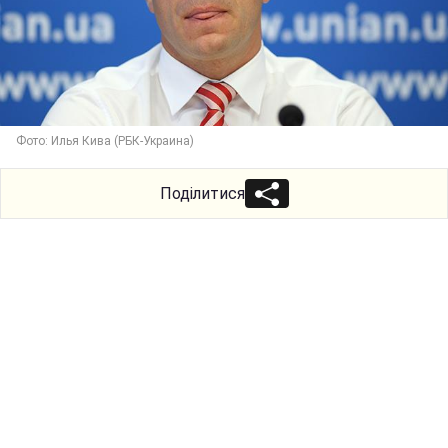
Фото: Илья Кива (РБК-Украина)
Поділитися