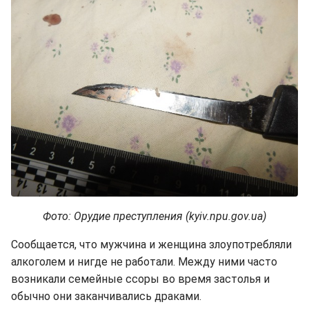
Фото: Орудие преступления (kyiv.npu.gov.ua)
Сообщается, что мужчина и женщина злоупотребляли
алкоголем и нигде не работали. Между ними часто
возникали семейные ссоры во время застолья и
обычно они заканчивались драками.