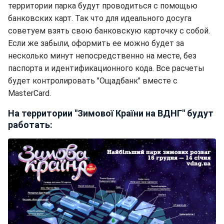
территории парка будут проводиться с помощью
банковских карт. Так что для идеального досуга
советуем взять свою банковскую карточку с собой.
Если же забыли, оформить ее можно будет за
несколько минут непосредственно на месте, без
паспорта и идентификационного кода. Все расчеты
будет контролировать "Ощадбанк" вместе с
MasterCard.
На территории "Зимової Країни на ВДНГ" будут
работать: