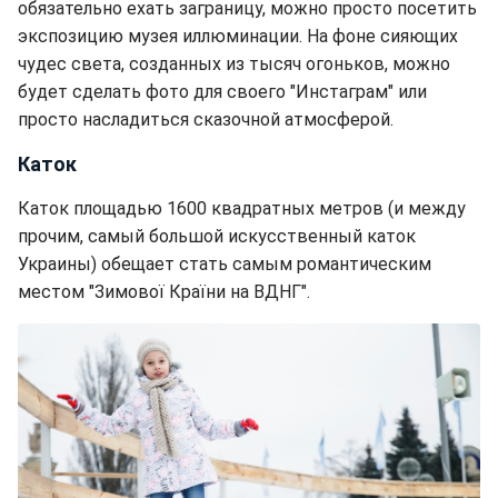
обязательно ехать заграницу, можно просто посетить
экспозицию музея иллюминации. На фоне сияющих
чудес света, созданных из тысяч огоньков, можно
будет сделать фото для своего "Инстаграм" или
просто насладиться сказочной атмосферой.
Каток
Каток площадью 1600 квадратных метров (и между
прочим, самый большой искусственный каток
Украины) обещает стать самым романтическим
местом "Зимової Країни на ВДНГ".