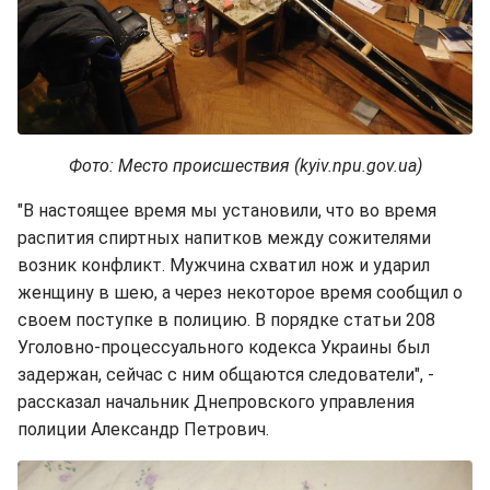
Фото: Место происшествия (kyiv.npu.gov.ua)
"В настоящее время мы установили, что во время
распития спиртных напитков между сожителями
возник конфликт. Мужчина схватил нож и ударил
женщину в шею, а через некоторое время сообщил о
своем поступке в полицию. В порядке статьи 208
Уголовно-процессуального кодекса Украины был
задержан, сейчас с ним общаются следователи", -
рассказал начальник Днепровского управления
полиции Александр Петрович.