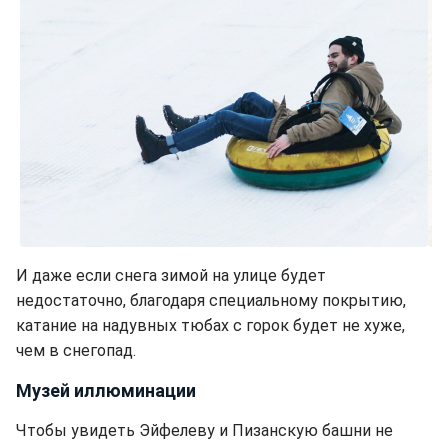
И даже если снега зимой на улице будет
недостаточно, благодаря специальному покрытию,
катание на надувных тюбах с горок будет не хуже,
чем в снегопад.
Музей иллюминации
Чтобы увидеть Эйфелеву и Пизанскую башни не