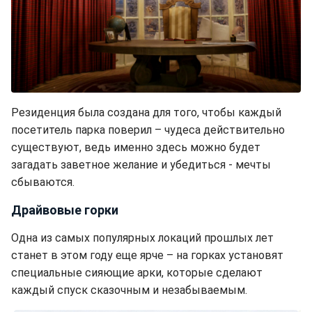
Резиденция была создана для того, чтобы каждый
посетитель парка поверил – чудеса действительно
существуют, ведь именно здесь можно будет
загадать заветное желание и убедиться - мечты
сбываются.
Драйвовые горки
Одна из самых популярных локаций прошлых лет
станет в этом году еще ярче – на горках установят
специальные сияющие арки, которые сделают
каждый спуск сказочным и незабываемым.