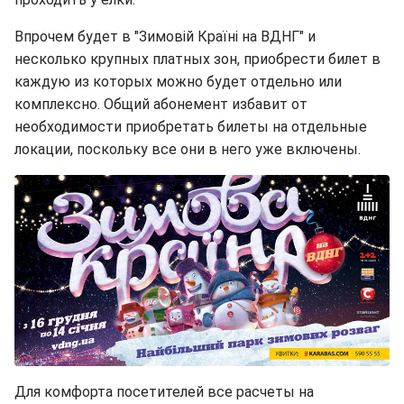
Впрочем будет в "Зимовій Країні на ВДНГ" и
несколько крупных платных зон, приобрести билет в
каждую из которых можно будет отдельно или
комплексно. Общий абонемент избавит от
необходимости приобретать билеты на отдельные
локации, поскольку все они в него уже включены.
Для комфорта посетителей все расчеты на