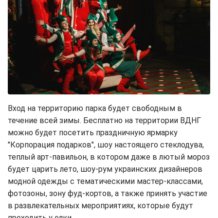
Вход на территорию парка будет свободным в
течение всей зимы. Бесплатно на территории ВДНГ
можно будет посетить праздничную ярмарку
"Корпорация подарков", шоу настоящего стеклодува,
теплый арт-павильон, в котором даже в лютый мороз
будет царить лето, шоу-рум украинских дизайнеров
модной одежды с тематическими мастер-классами,
фотозоны, зону фуд-кортов, а также принять участие
в развлекательных мероприятиях, которые будут
проходить у елки.