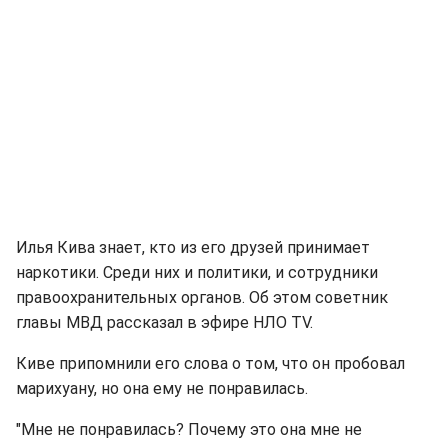
Илья Кива знает, кто из его друзей принимает
наркотики. Среди них и политики, и сотрудники
правоохранительных органов. Об этом советник
главы МВД рассказал в эфире НЛО TV.
Киве припомнили его слова о том, что он пробовал
марихуану, но она ему не понравилась.
"Мне не понравилась? Почему это она мне не