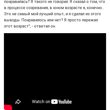
понравилась? Я такого не говорил. Я сказал о том, что
в процессе созревания, в юном возрасте я, конечно…
Это не самый мой лучший опыт, и я сделал из этого
выводы. Понравилось или нет? Я просто пережил
этот возраст", - ответил он.