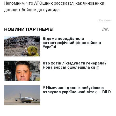
Напомним, что АТОшник рассказал, как чиновники
доводят бойцов до суицида.