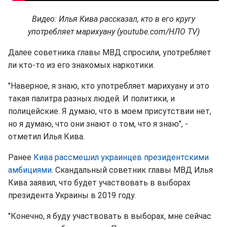
Видео: Илья Кива рассказал, кто в его кругу
употребляет марихуану (youtube.com/НЛО TV)
Далее советника главы МВД спросили, употребляет
ли кто-то из его знакомых наркотики.
"Наверное, я знаю, кто употребляет марихуану и это
такая палитра разных людей. И политики, и
полицейские. Я думаю, что в моем присутствии нет,
но я думаю, что они знают о том, что я знаю", -
отметил Илья Кива.
Ранее
Кива рассмешил украинцев президентскими
амбициями
. Скандальный советник главы МВД Илья
Кива заявил, что будет участвовать в выборах
президента Украины в 2019 году.
"Конечно, я буду участвовать в выборах, мне сейчас