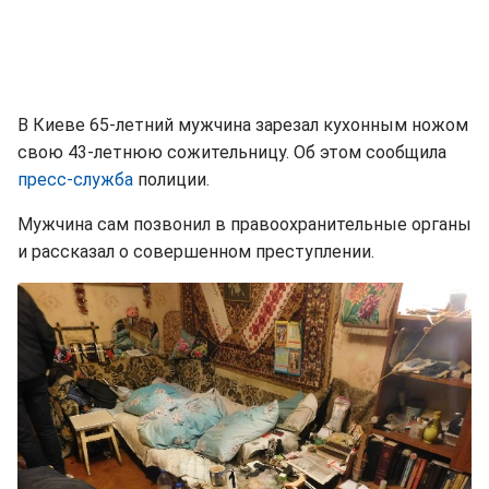
В Киеве 65-летний мужчина зарезал кухонным ножом
свою 43-летнюю сожительницу. Об этом сообщила
пресс-служба
полиции.
Мужчина сам позвонил в правоохранительные органы
и рассказал о совершенном преступлении.