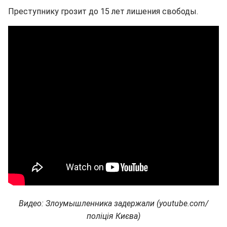
Преступнику грозит до 15 лет лишения свободы.
Видео: Злоумышленника задержали (youtube.com/
поліція Києва)