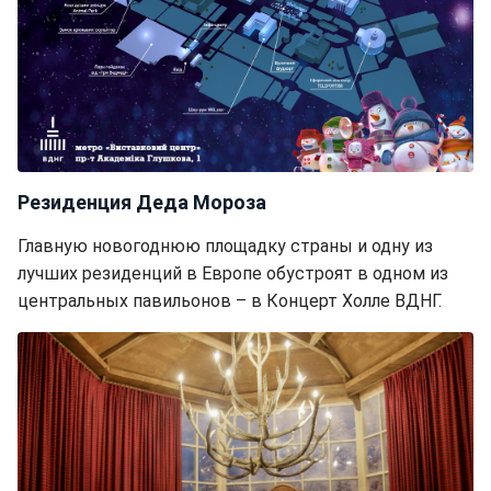
Резиденция Деда Мороза
Главную новогоднюю площадку страны и одну из
лучших резиденций в Европе обустроят в одном из
центральных павильонов – в Концерт Холле ВДНГ.