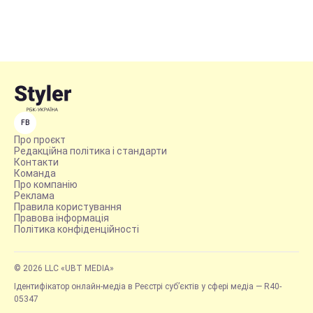
FB
Про проєкт
Редакційна політика і стандарти
Контакти
Команда
Про компанію
Реклама
Правила користування
Правова інформація
Політика конфіденційності
© 2026 LLC «UBT MEDIA»
Ідентифікатор онлайн-медіа в Реєстрі суб’єктів у сфері медіа — R40-
05347