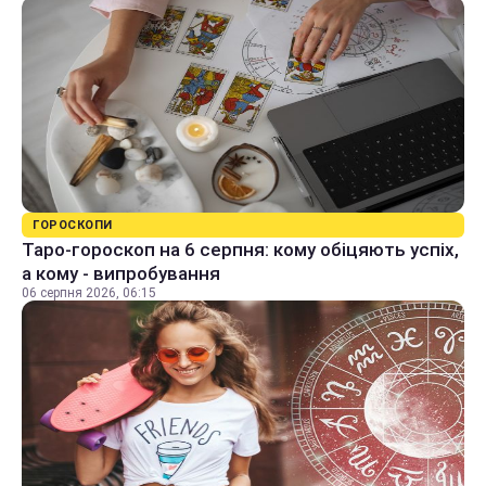
ГОРОСКОПИ
Таро-гороскоп на 6 серпня: кому обіцяють успіх,
а кому - випробування
06 серпня 2026, 06:15