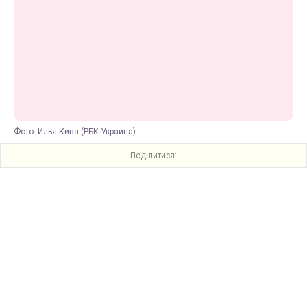
Фото: Илья Кива (РБК-Украина)
Поділитися: