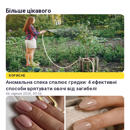
Більше цікавого
КОРИСНЕ
Аномальна спека спалює грядки: 4 ефективні
способи врятувати овочі від загибелі
06 серпня 2026, 09:56