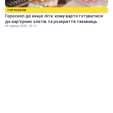
ГОРОСКОПИ
Гороскоп до кінця літа: кому варто готуватися
до кар'єрних злетів та розкриття таємниць
05 серпня 2026, 18:13