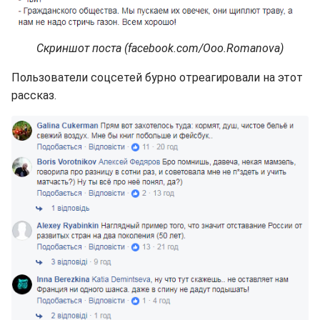
Скриншот поста (facebook.com/Ooo.Romanova)
Пользователи соцсетей бурно отреагировали на этот
рассказ.