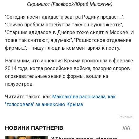
Скриншот (Facebook/Юрий Мысягин)
"Сегодня носит адидас, а завтра Родину продаст...",
"Сейчас проблем огребут за такую неуклюжесть",
"Старшие адидасов в Днепре тоже сидят в Москве. И
тоже так считают, я думаю", "Рашистское отделение
фирмы...", - пишут люди в комментариях к посту.
Напомним, что аннексия Крыма произошла в феврале
2014 года, когда российские войска, позорно споров
опознавательные знаки с формы, вошли на
полуостров.
Читайте также, как
Максакова рассказала, как
"голосовала" за аннексию Крыма.