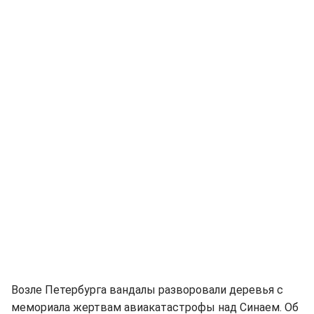
Возле Петербурга вандалы разворовали деревья с
мемориала жертвам авиакатастрофы над Синаем. Об