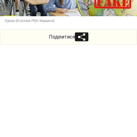
Крым (Коллаж РБК-Украина)
Поділитися