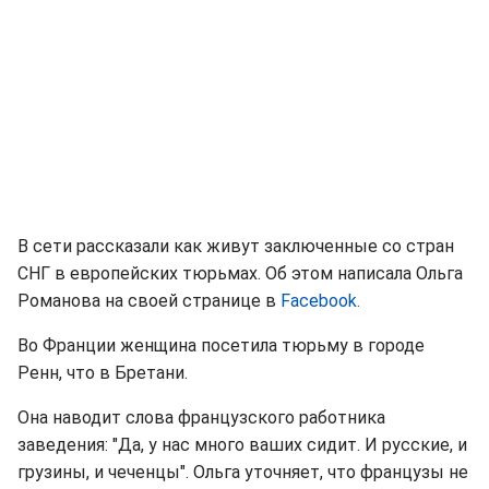
В сети рассказали как живут заключенные со стран
СНГ в европейских тюрьмах. Об этом написала Ольга
Романова на своей странице в
Facebook.
Во Франции женщина посетила тюрьму в городе
Ренн, что в Бретани.
Она наводит слова французского работника
заведения: "Да, у нас много ваших сидит. И русские, и
грузины, и чеченцы". Ольга уточняет, что французы не