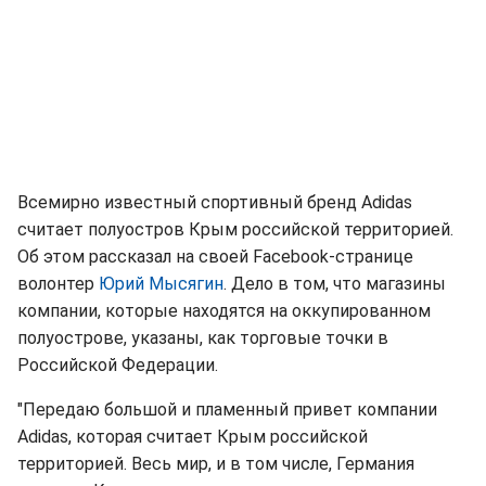
Всемирно известный спортивный бренд Adidas
считает полуостров Крым российской территорией.
Об этом рассказал на своей Facebook-странице
волонтер
Юрий Мысягин
. Дело в том, что магазины
компании, которые находятся на оккупированном
полуострове, указаны, как торговые точки в
Российской Федерации.
"Передаю большой и пламенный привет компании
Adidas, которая считает Крым российской
территорией. Весь мир, и в том числе, Германия