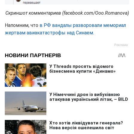
Скриншот комментариев (facebook.com/Ooo.Romanova)
Напомним, что
в РФ вандалы разворовали мемориал
жертвам авиакатастрофы над Синаем.