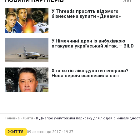
Головна
›
Життя
›
В Днепре уничтожили парковку для людей с инвалидност
ЖИТТЯ
09 листопада 2017 · 19:37