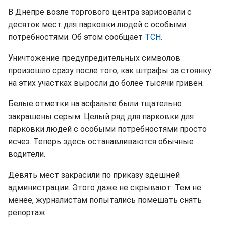
В Днепре возле торгового центра зарисовали с
десяток мест для парковки людей с особыми
потребностями. Об этом сообщает
ТСН.
Уничтожение предупредительных символов
произошло сразу после того, как штрафы за стоянку
на этих участках выросли до более тысячи гривен.
Белые отметки на асфальте были тщательно
закрашены серым. Целый ряд для парковки для
парковки людей с особыми потребностями просто
исчез. Теперь здесь останавливаются обычные
водители.
Девять мест закрасили по приказу здешней
администрации. Этого даже не скрывают. Тем не
менее, журналистам попытались помешать снять
репортаж.