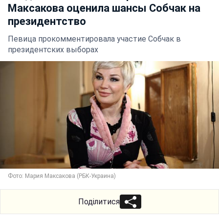
Максакова оценила шансы Собчак на
президентство
Певица прокомментировала участие Собчак в
президентских выборах
Фото: Мария Максакова (РБК-Украина)
Поділитися