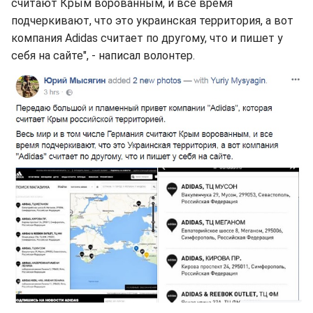
считают Крым ворованным, и все время
подчеркивают, что это украинская территория, а вот
компания Adidas считает по другому, что и пишет у
себя на сайте", - написал волонтер.