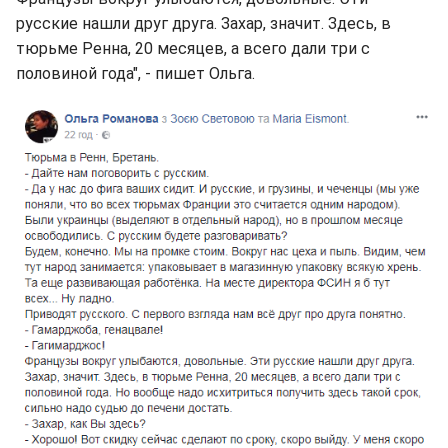
русские нашли друг друга. Захар, значит. Здесь, в
тюрьме Ренна, 20 месяцев, а всего дали три с
половиной года", - пишет Ольга.