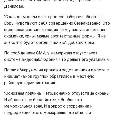
Данилова.
"С каждым днем этот процесс набирает обороты.
Воры чувствуют себя совершенно безнаказанно. Это
явно спланированная акция. Там у нас установлены
скамейки, урны, малые архитектурные формы. Я не
знаю, что будет сегодня ночью", добавила она.
По сообщениям СМИ, у мемориала отсутствует
система видеонаблюдения, что делает его уязвимым.
После обнаружения пропажи родственники вместе с
инициативной группой обратилась в местную
районную администрацию.
"Основная причина – это, конечно, отсутствие охраны.
И абсолютное бездействие. Вообще это
мемориальная зона. И вопрос о сохранении и
поддержании этого мемориального объекта