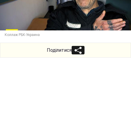
Коллаж РБК-Украина
Поділитися