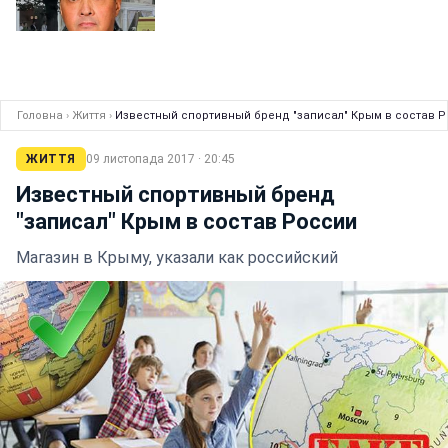
Головна
›
Життя
›
Известный спортивный бренд "записал" Крым в состав 
ЖИТТЯ
09 листопада 2017 · 20:45
Известный спортивный бренд
"записал" Крым в состав России
Магазин в Крыму, указали как российский