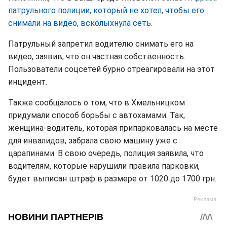
патрульного полиции, который не хотел, чтобы его
снимали на видео, всколыхнула сеть.
Патрульный запретил водителю снимать его на
видео, заявив, что он частная собственность.
Пользователи соцсетей бурно отреагировали на этот
инцидент.
Также сообщалось о том, что в Хмельницком
придумали способ борьбы с автохамами. Так,
женщина-водитель, которая припарковалась на месте
для инвалидов, забрала свою машину уже с
царапинами. В свою очередь, полиция заявила, что
водителям, которые нарушили правила парковки,
будет выписан штраф в размере от 1020 до 1700 грн.