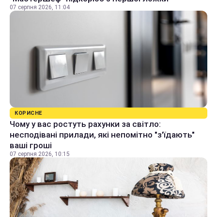
07 серпня 2026, 11:04
КОРИСНЕ
Чому у вас ростуть рахунки за світло:
несподівані прилади, які непомітно "з'їдають"
ваші гроші
07 серпня 2026, 10:15