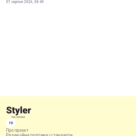
07 серпня 2026, 08:49
FB
Про проєкт
Редакційна політика і стандарти