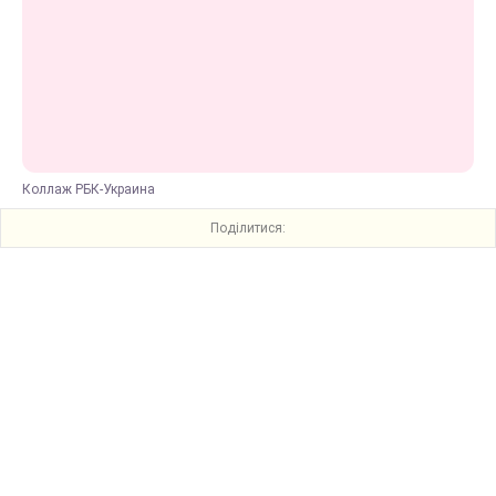
Коллаж РБК-Украина
Поділитися: