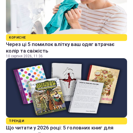
КОРИСНЕ
Через ці 5 помилок влітку ваш одяг втрачає
колір та свіжість
10 серпня 2026, 11:36
ТРЕНДИ
Що читати у 2026 році: 5 головних книг для