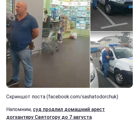
Скриншот поста (facebook.com/sashatodorchuk)
Напомним,
суд продлил домашний арест
догхантеру Святогору до 7 августа
.