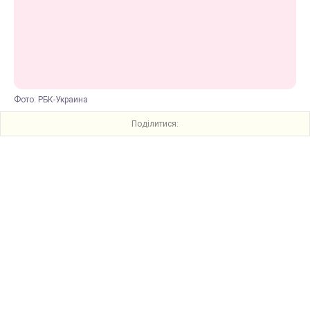
Фото: РБК-Украина
Поділитися: