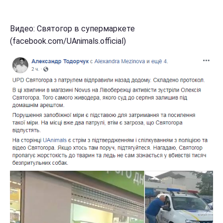
Видео: Святогор в супермаркете
(facebook.com/UAnimals.official)