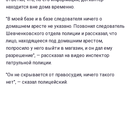
находится вне дома временно.
"В моей базе и в базе следователя ничего о
домашнем аресте не указано. Позвонил следователь
Шевченковского отдела полиции и рассказал, что
лицо, находящееся под домашним арестом,
попросило у него выйти в магазин, и он дал ему
разрешение", — рассказал на видео инспектор
патрульной полиции.
"Он не скрывается от правосудия, ничего такого
нет", — сказал полицейский.