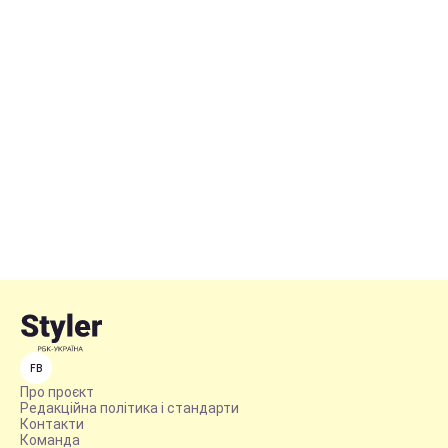
FB
Про проєкт
Редакційна політика і стандарти
Контакти
Команда