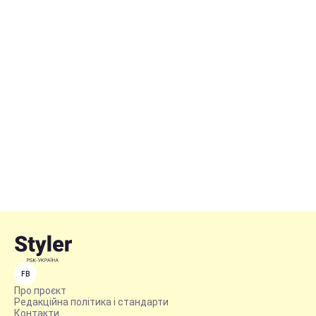
FB
Про проєкт
Редакційна політика і стандарти
Контакти