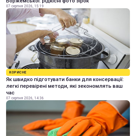
Боржемської: рідкісні фото зірок
07 серпня 2026, 15:19
КОРИСНЕ
Як швидко підготувати банки для консервації:
легкі перевірені методи, які зекономлять ваш
час
07 серпня 2026, 14:36