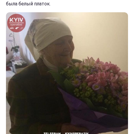
была белый платок.