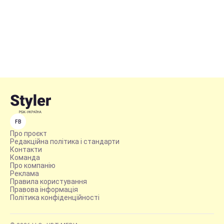
FB
Про проєкт
Редакційна політика і стандарти
Контакти
Команда
Про компанію
Реклама
Правила користування
Правова інформація
Політика конфіденційності