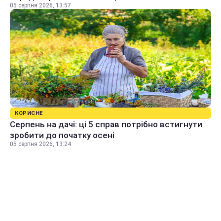
05 серпня 2026, 13:57
КОРИСНЕ
Серпень на дачі: ці 5 справ потрібно встигнути
зробити до початку осені
05 серпня 2026, 13:24