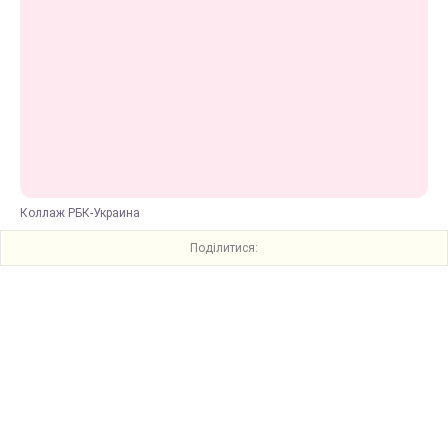
Коллаж РБК-Украина
Поділитися: