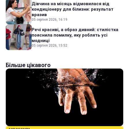
Дівчина на місяць відмовилася від
кондиціонеру для білизни: результат
вразив
05 серпня 2026, 16:19
Речі красиві, а образ дивний: стилістка
пояснила помилку, яку роблять усі
модниці
05 серпня 2026, 15:52
Більше цікавого