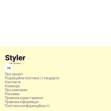
FB
Про проєкт
Редакційна політика і стандарти
Контакти
Команда
Про компанію
Реклама
Правила користування
Правова інформація
Політика конфіденційності