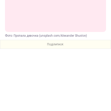
Фото: Пропала девочка (unsplash.com/Alexander Shustov)
Поділитися: