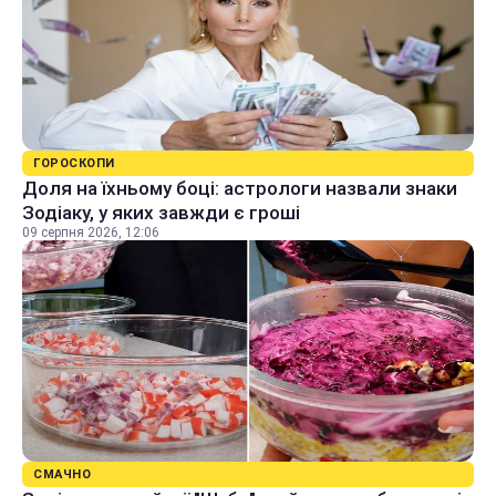
ГОРОСКОПИ
Доля на їхньому боці: астрологи назвали знаки
Зодіаку, у яких завжди є гроші
09 серпня 2026, 12:06
СМАЧНО