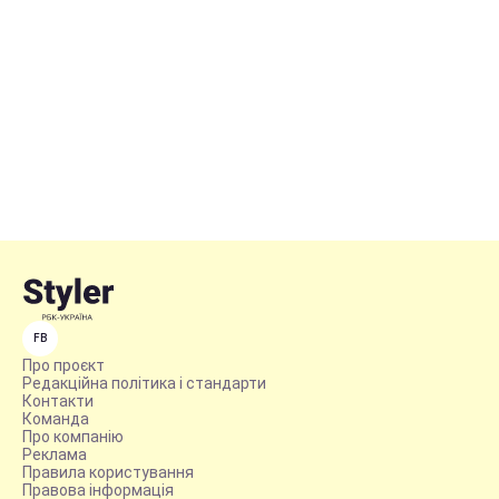
FB
Про проєкт
Редакційна політика і стандарти
Контакти
Команда
Про компанію
Реклама
Правила користування
Правова інформація