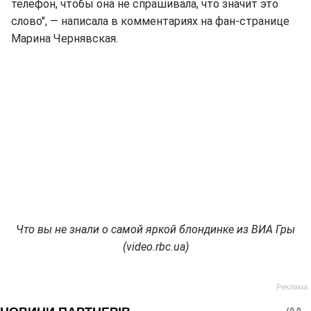
телефон, чтобы она не спрашивала, что значит это
слово", — написала в комментариях на фан-странице
Марина Чернявская.
Что вы не знали о самой яркой блондинке из ВИА Гры
(video.rbc.ua)