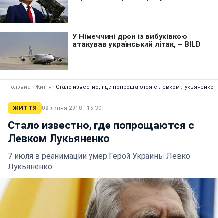
Головна
›
Життя
›
Стало известно, где попрощаются с Левком Лукьяненко
ЖИТТЯ
08 липня 2018 · 16:30
Стало известно, где попрощаются с
Левком Лукьяненко
7 июля в реанимации умер Герой Украины Левко
Лукьяненко