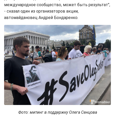
международное сообщество, может быть результат",
- сказал один из организаторов акции,
автомайдановец Андрей Бондаренко.
Фото: митинг в поддержку Олега Сенцова