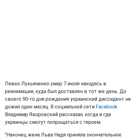
Левко Лукьяненко умер 7 июля находясь в
реанимации, куда был доставлен в тот же день. До
своего 90-го дня рождения украинский диссидент не
дожил один месяц. В социальной сети
Facebook
Владимир Яворовский рассказал, когда и где
украинцы смогут попрощаться с героем.
"Наконец жена Льва Надя приняла окончательное