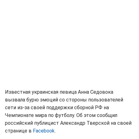
Известная украинская певица Анна Седовока
вызвала бурю эмоций со стороны пользователей
сети из-за своей поддержки сборной РФ на
Чемпионате мира по футболу. Об этом сообщил
российский публицист Александр Тверской на своей
странице в
Facebook
.