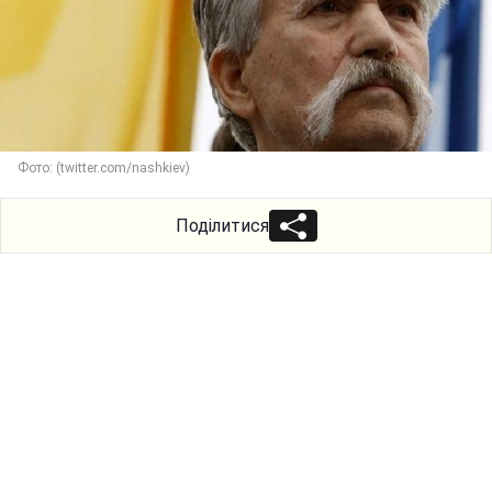
Фото: (twitter.com/nashkiev)
Поділитися