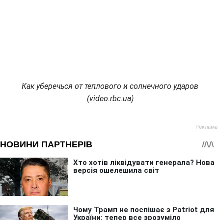
Как уберечься от теплового и солнечного ударов
(video.rbc.ua)