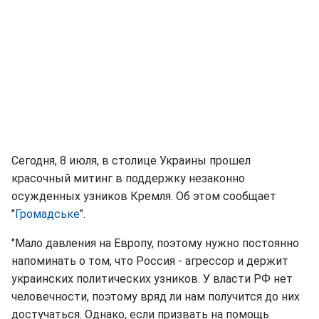
Сегодня, 8 июля, в столице Украины прошел
красочный митинг в поддержку незаконно
осужденных узников Кремля. Об этом сообщает
"
Громадське
".
"Мало давления на Европу, поэтому нужно постоянно
напоминать о том, что Россия - агрессор и держит
украинских политических узников. У власти РФ нет
человечности, поэтому вряд ли нам получится до них
достучаться. Однако, если призвать на помощь