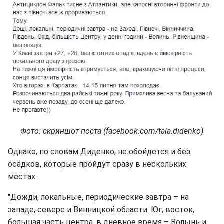
Фото: скриншот поста (facebook.com/tala.didenko)
Однако, по словам Диденко, не обойдется и без
осадков, которые пройдут сразу в нескольких
местах.
"Дожди, локальные, периодические завтра – на
западе, севере и Винницкой области. Юг, восток,
большая часть центра, в дневное время – Волынь и