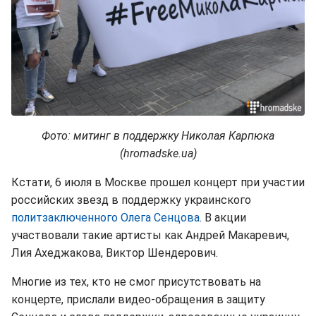
Фото: митинг в поддержку Николая Карпюка
(hromadske.ua)
Кстати, 6 июля в Москве прошел концерт при участии
российских звезд в поддержку украинского
политзаключенного Олега Сенцова
. В акции
участвовали такие артисты как Андрей Макаревич,
Лия Ахеджакова, Виктор Шендерович.
Многие из тех, кто не смог присутствовать на
концерте, прислали видео-обращения в защиту