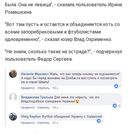
была. Она не певица", - сказала пользователь Ирина
Ромашкина.
"Вот там пусть и остается и объединяется хоть со
всеми запоребриковыми и фтуболистами
одновременно", - сказал юзер Влад Охрименко.
"Не знали, сколько таких на эстраде?", - подчеркнул
пользователь Федор Сергеев.