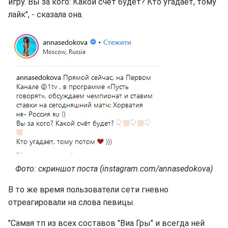
игру. Вы за кого: Какой счет будет? Кто угадает, тому
лайк", - сказала она.
Фото: скриншот поста (instagram.com/annasedokova)
В то же время пользователи сети гневно
отреагировали на слова певицы.
"Самая тп из всех составов "Виа Гры" и всегда ней