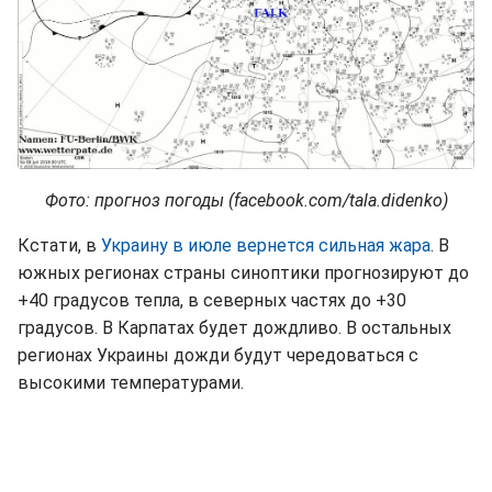
Фото: прогноз погоды (facebook.com/tala.didenko)
Кстати, в
Украину в июле вернется сильная жара
. В
южных регионах страны синоптики прогнозируют до
+40 градусов тепла, в северных частях до +30
градусов. В Карпатах будет дождливо. В остальных
регионах Украины дожди будут чередоваться с
высокими температурами.