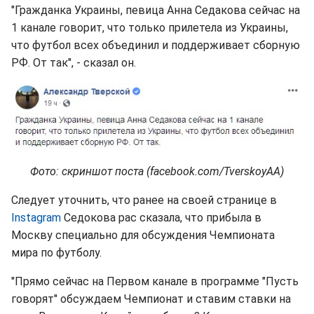
"Гражданка Украины, певица Анна Седакова сейчас на
1 канале говорит, что только прилетела из Украины,
что футбол всех объединил и поддерживает сборную
РФ. От так", - сказал он.
Фото: скриншот поста (facebook.com/TverskoyAA)
Следует уточнить, что ранее на своей странице в
Instagram
Седокова рас сказала, что прибыла в
Москву специально для обсуждения Чемпионата
мира по футболу.
"Прямо сейчас на Первом канале в программе "Пусть
говорят" обсуждаем Чемпионат и ставим ставки на