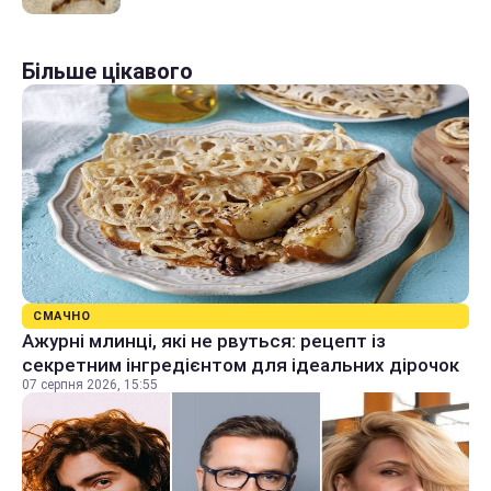
Більше цікавого
СМАЧНО
Ажурні млинці, які не рвуться: рецепт із
секретним інгредієнтом для ідеальних дірочок
07 серпня 2026, 15:55