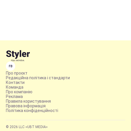
FB
Про проєкт
Редакційна політика і стандарти
Контакти
Команда
Про компанію
Реклама
Правила користування
Правова інформація
Політика конфіденційності
© 2026 LLC «UBT MEDIA»