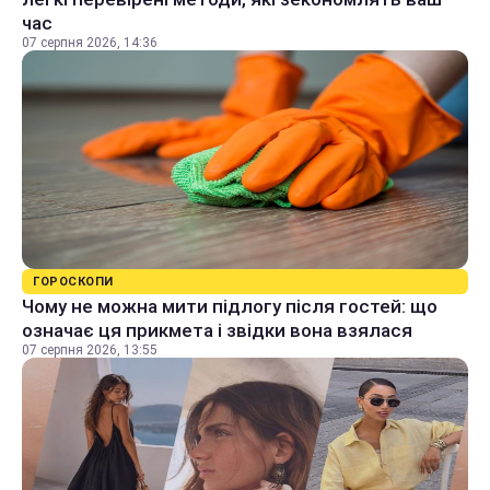
час
07 серпня 2026, 14:36
ГОРОСКОПИ
Чому не можна мити підлогу після гостей: що
означає ця прикмета і звідки вона взялася
07 серпня 2026, 13:55