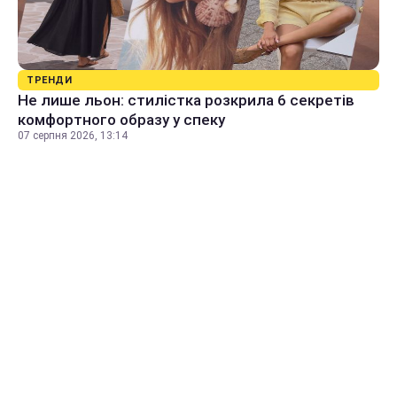
ТРЕНДИ
Не лише льон: стилістка розкрила 6 секретів
комфортного образу у спеку
07 серпня 2026, 13:14