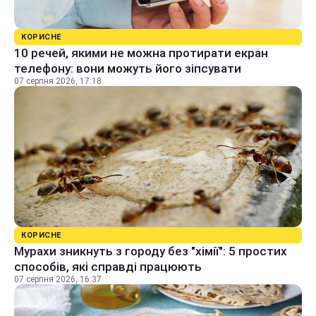
КОРИСНЕ
10 речей, якими не можна протирати екран
телефону: вони можуть його зіпсувати
07 серпня 2026, 17:18
КОРИСНЕ
Мурахи зникнуть з городу без "хімії": 5 простих
способів, які справді працюють
07 серпня 2026, 16:37