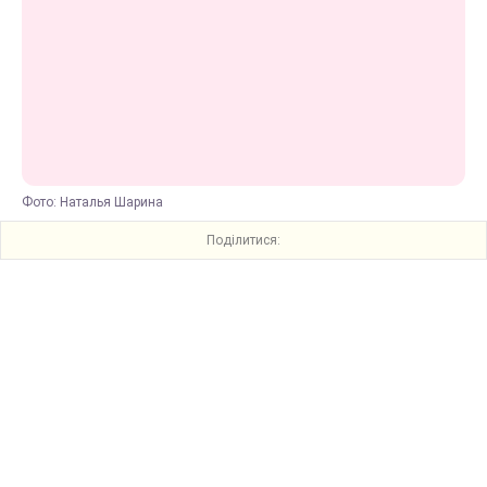
Фото: Наталья Шарина
Поділитися: