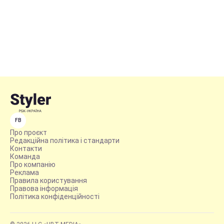
FB
Про проєкт
Редакційна політика і стандарти
Контакти
Команда
Про компанію
Реклама
Правила користування
Правова інформація
Політика конфіденційності