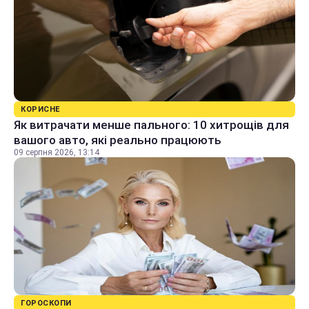
КОРИСНЕ
Як витрачати менше пального: 10 хитрощів для
вашого авто, які реально працюють
09 серпня 2026, 13:14
ГОРОСКОПИ