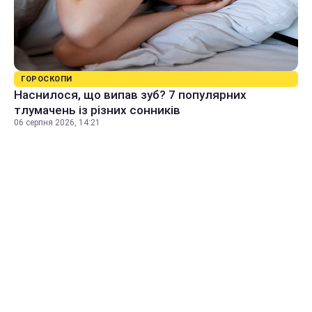
ГОРОСКОПИ
Наснилося, що випав зуб? 7 популярних
тлумачень із різних сонників
06 серпня 2026, 14:21