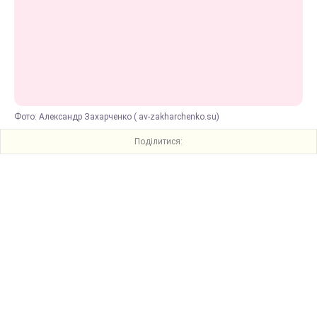
Фото: Александр Захарченко ( av-zakharchenko.su)
Поділитися: