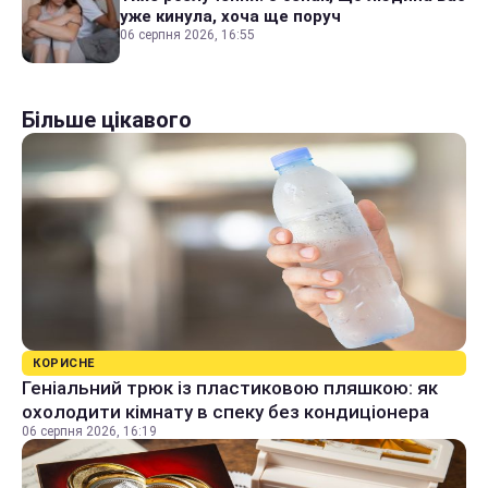
уже кинула, хоча ще поруч
06 серпня 2026, 16:55
Більше цікавого
КОРИСНЕ
Геніальний трюк із пластиковою пляшкою: як
охолодити кімнату в спеку без кондиціонера
06 серпня 2026, 16:19