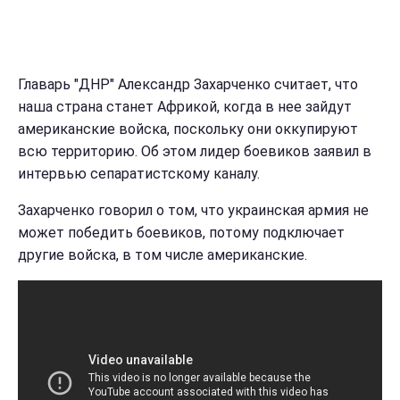
Главарь "ДНР" Александр Захарченко считает, что
наша страна станет Африкой, когда в нее зайдут
американские войска, поскольку они оккупируют
всю территорию. Об этом лидер боевиков заявил в
интервью сепаратистскому каналу.
Захарченко говорил о том, что украинская армия не
может победить боевиков, потому подключает
другие войска, в том числе американские.