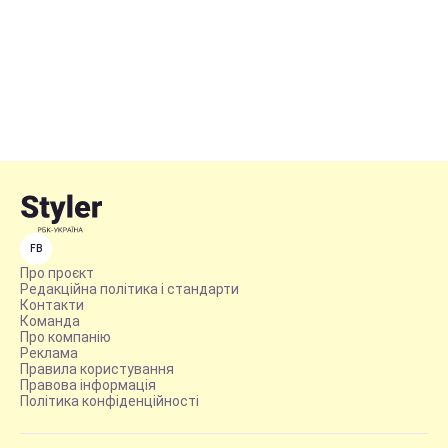
FB
Про проєкт
Редакційна політика і стандарти
Контакти
Команда
Про компанію
Реклама
Правила користування
Правова інформація
Політика конфіденційності