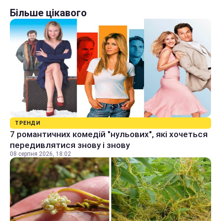
Більше цікавого
ТРЕНДИ
7 романтичних комедій "нульових", які хочеться
передивлятися знову і знову
08 серпня 2026, 18:02