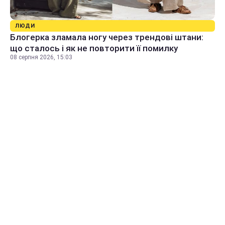
ЛЮДИ
Блогерка зламала ногу через трендові штани:
що сталось і як не повторити її помилку
08 серпня 2026, 15:03