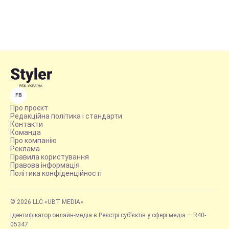
FB
Про проєкт
Редакційна політика і стандарти
Контакти
Команда
Про компанію
Реклама
Правила користування
Правова інформація
Політика конфіденційності
© 2026 LLC «UBT MEDIA»
Ідентифікатор онлайн-медіа в Реєстрі суб’єктів у сфері медіа — R40-
05347