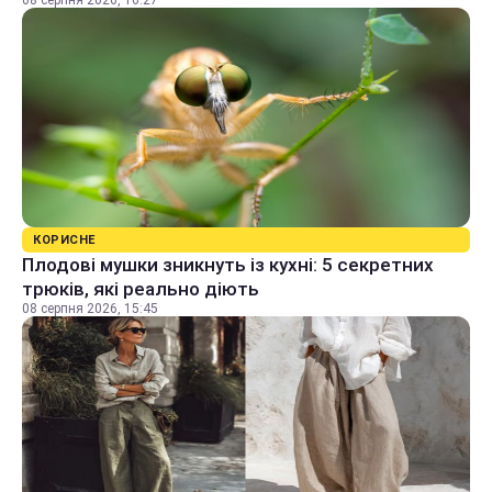
КОРИСНЕ
Плодові мушки зникнуть із кухні: 5 секретних
трюків, які реально діють
08 серпня 2026, 15:45