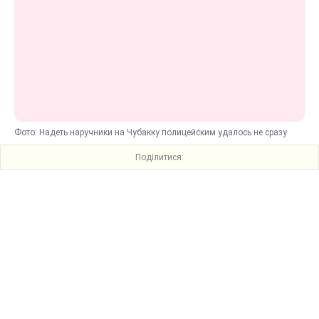
Фото: Надеть наручники на Чубакку полицейским удалось не сразу
Поділитися: