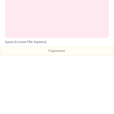
Крым (Коллаж РБК-Украина)
Поділитися: