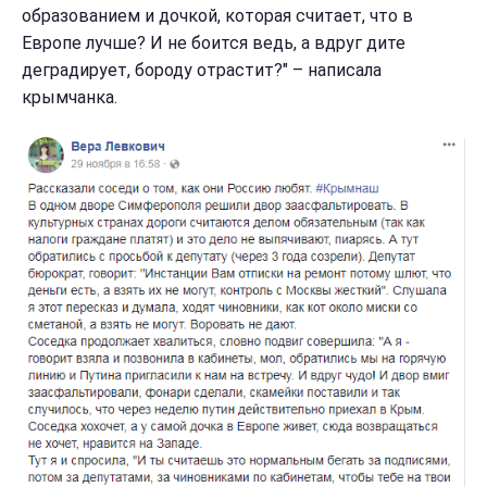
образованием и дочкой, которая считает, что в
Европе лучше? И не боится ведь, а вдруг дите
деградирует, бороду отрастит?" – написала
крымчанка.