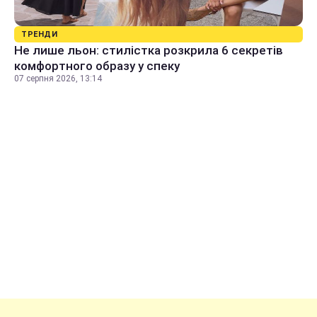
ТРЕНДИ
Не лише льон: стилістка розкрила 6 секретів
комфортного образу у спеку
07 серпня 2026, 13:14