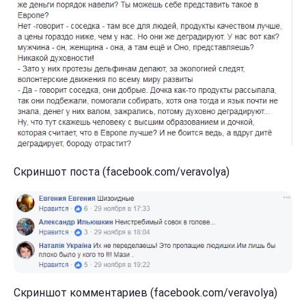
Скриншот поста (facebook.com/veravolya)
Скриншот комментариев (facebook.com/veravolya)